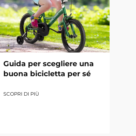
Guida per scegliere una
buona bicicletta per sé
SCOPRI DI PIÙ