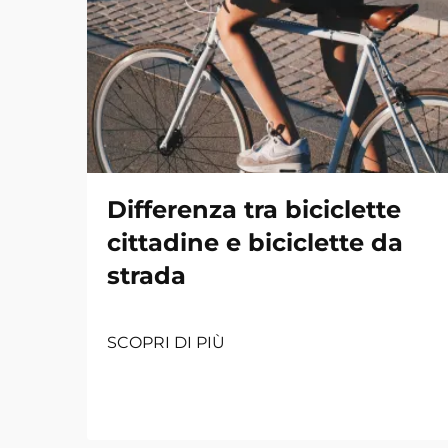
Differenza tra biciclette
cittadine e biciclette da
strada
SCOPRI DI PIÙ