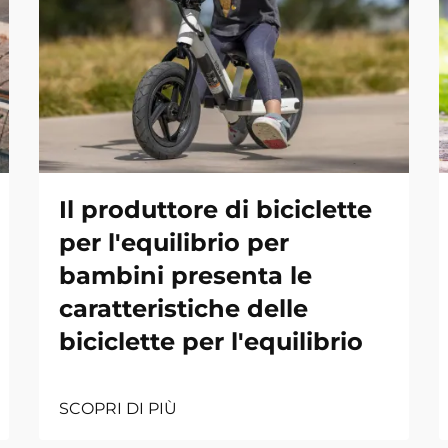
Il produttore di biciclette
per l'equilibrio per
bambini presenta le
caratteristiche delle
biciclette per l'equilibrio
SCOPRI DI PIÙ