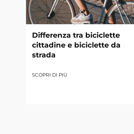
Differenza tra biciclette
cittadine e biciclette da
strada
SCOPRI DI PIÙ