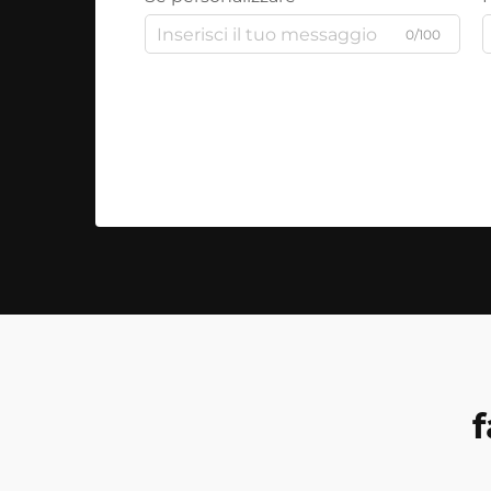
0/100