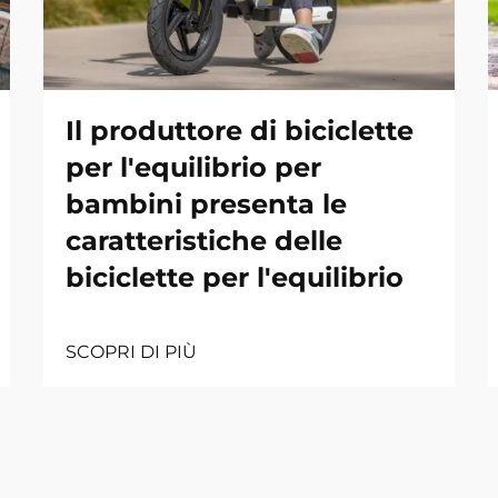
Il produttore di biciclette
per l'equilibrio per
bambini presenta le
caratteristiche delle
biciclette per l'equilibrio
SCOPRI DI PIÙ