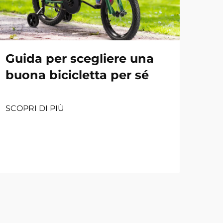
Guida per scegliere una
buona bicicletta per sé
SCOPRI DI PIÙ