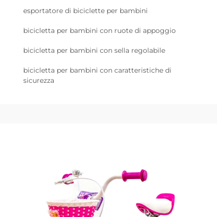
esportatore di biciclette per bambini
bicicletta per bambini con ruote di appoggio
bicicletta per bambini con sella regolabile
bicicletta per bambini con caratteristiche di
sicurezza