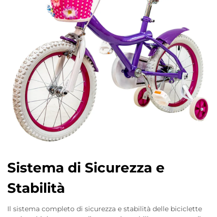
Sistema di Sicurezza e
Stabilità
Il sistema completo di sicurezza e stabilità delle biciclette