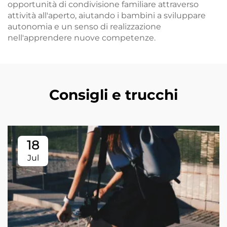
opportunità di condivisione familiare attraverso
attività all'aperto, aiutando i bambini a sviluppare
autonomia e un senso di realizzazione
nell'apprendere nuove competenze.
Consigli e trucchi
18
Jul