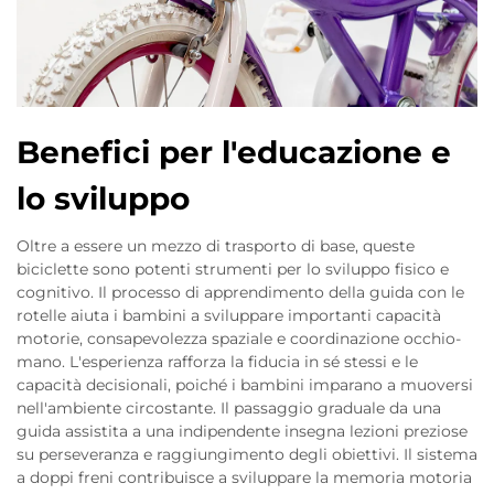
Benefici per l'educazione e
lo sviluppo
Oltre a essere un mezzo di trasporto di base, queste
biciclette sono potenti strumenti per lo sviluppo fisico e
cognitivo. Il processo di apprendimento della guida con le
rotelle aiuta i bambini a sviluppare importanti capacità
motorie, consapevolezza spaziale e coordinazione occhio-
mano. L'esperienza rafforza la fiducia in sé stessi e le
capacità decisionali, poiché i bambini imparano a muoversi
nell'ambiente circostante. Il passaggio graduale da una
guida assistita a una indipendente insegna lezioni preziose
su perseveranza e raggiungimento degli obiettivi. Il sistema
a doppi freni contribuisce a sviluppare la memoria motoria