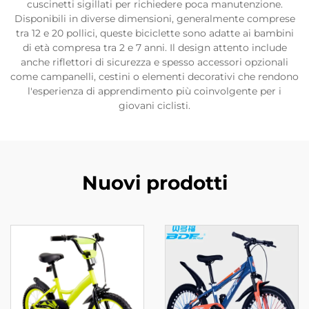
cuscinetti sigillati per richiedere poca manutenzione.
Disponibili in diverse dimensioni, generalmente comprese
tra 12 e 20 pollici, queste biciclette sono adatte ai bambini
di età compresa tra 2 e 7 anni. Il design attento include
anche riflettori di sicurezza e spesso accessori opzionali
come campanelli, cestini o elementi decorativi che rendono
l'esperienza di apprendimento più coinvolgente per i
giovani ciclisti.
Nuovi prodotti