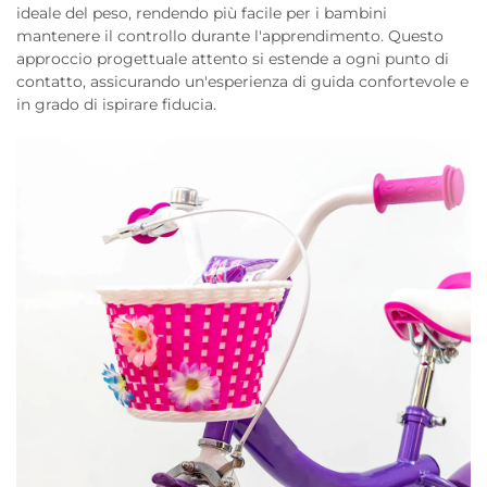
ideale del peso, rendendo più facile per i bambini
mantenere il controllo durante l'apprendimento. Questo
approccio progettuale attento si estende a ogni punto di
contatto, assicurando un'esperienza di guida confortevole e
in grado di ispirare fiducia.