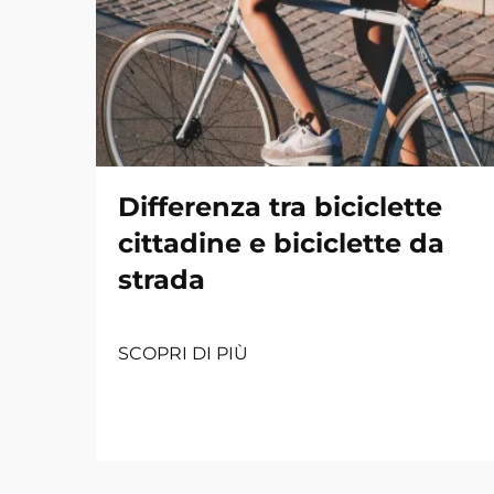
Differenza tra biciclette
cittadine e biciclette da
strada
SCOPRI DI PIÙ