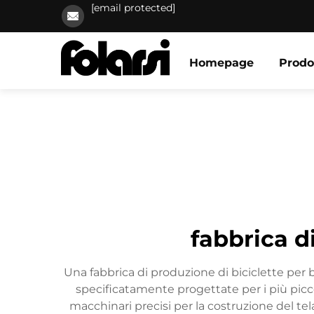
[email protected]
Homepage
Prodo
fabbrica d
Una fabbrica di produzione di biciclette per b
specificatamente progettate per i più picc
macchinari precisi per la costruzione del tel