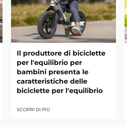
Il produttore di biciclette
per l'equilibrio per
bambini presenta le
caratteristiche delle
biciclette per l'equilibrio
SCOPRI DI PIÙ