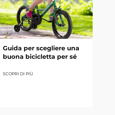
Guida per scegliere una
buona bicicletta per sé
SCOPRI DI PIÙ