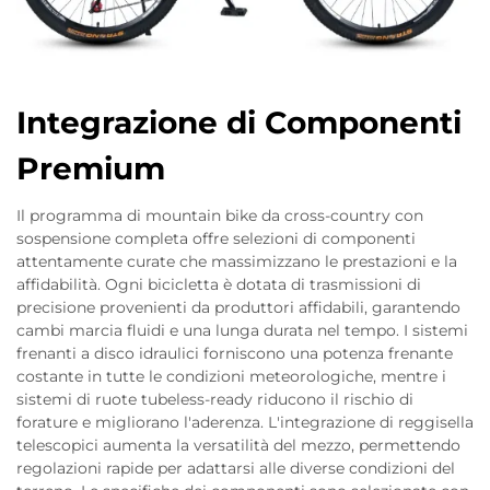
Integrazione di Componenti
Premium
Il programma di mountain bike da cross-country con
sospensione completa offre selezioni di componenti
attentamente curate che massimizzano le prestazioni e la
affidabilità. Ogni bicicletta è dotata di trasmissioni di
precisione provenienti da produttori affidabili, garantendo
cambi marcia fluidi e una lunga durata nel tempo. I sistemi
frenanti a disco idraulici forniscono una potenza frenante
costante in tutte le condizioni meteorologiche, mentre i
sistemi di ruote tubeless-ready riducono il rischio di
forature e migliorano l'aderenza. L'integrazione di reggisella
telescopici aumenta la versatilità del mezzo, permettendo
regolazioni rapide per adattarsi alle diverse condizioni del