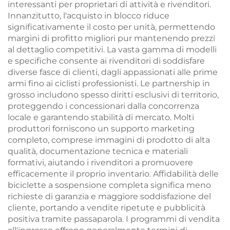
interessanti per proprietari di attività e rivenditori.
Innanzitutto, l'acquisto in blocco riduce
significativamente il costo per unità, permettendo
margini di profitto migliori pur mantenendo prezzi
al dettaglio competitivi. La vasta gamma di modelli
e specifiche consente ai rivenditori di soddisfare
diverse fasce di clienti, dagli appassionati alle prime
armi fino ai ciclisti professionisti. Le partnership in
grosso includono spesso diritti esclusivi di territorio,
proteggendo i concessionari dalla concorrenza
locale e garantendo stabilità di mercato. Molti
produttori forniscono un supporto marketing
completo, comprese immagini di prodotto di alta
qualità, documentazione tecnica e materiali
formativi, aiutando i rivenditori a promuovere
efficacemente il proprio inventario. Affidabilità delle
biciclette a sospensione completa significa meno
richieste di garanzia e maggiore soddisfazione del
cliente, portando a vendite ripetute e pubblicità
positiva tramite passaparola. I programmi di vendita