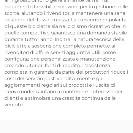
all'ingrosso offrono generalmente termini di
pagamento flessibili e soluzioni per la gestione delle
scorte, aiutando i rivenditori a mantenere una sana
gestione del flusso di cassa. La crescente popolarità
di queste biciclette sia nel ciclismo ricreativo che in
quello competitivo garantisce una domanda stabile
durante tutto l'anno. Inoltre, la natura tecnica delle
biciclette a sospensione completa permette ai
rivenditori di offrire servizi aggiuntivi utili, come
configurazione personalizzata e manutenzione,
creando ulteriori fonti di reddito. L'assistenza
completa in garanzia da parte dei produttori riduce i
costi del servizio post-vendita, mentre gli
aggiornamenti regolari sui prodotti e l'uscita di
nuovi modelli aiutano a mantenere l'interesse dei
clienti e a stimolare una crescita continua delle
vendite.