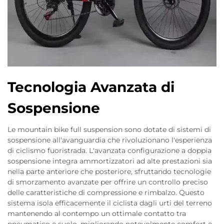
Tecnologia Avanzata di
Sospensione
Le mountain bike full suspension sono dotate di sistemi di
sospensione all'avanguardia che rivoluzionano l'esperienza
di ciclismo fuoristrada. L'avanzata configurazione a doppia
sospensione integra ammortizzatori ad alte prestazioni sia
nella parte anteriore che posteriore, sfruttando tecnologie
di smorzamento avanzate per offrire un controllo preciso
delle caratteristiche di compressione e rimbalzo. Questo
sistema isola efficacemente il ciclista dagli urti del terreno
mantenendo al contempo un ottimale contatto tra
pneumatico e suolo, migliorando notevolmente comfort e