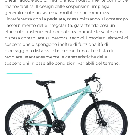
manovrabilità. Il design delle sospensioni impiega
generalmente un sistema multilink che minimizza
l'interferenza con la pedalata, massimizzando al contempo
l'assorbimento delle irregolarità, garantendo così un
efficiente trasferimento di potenza durante le salite e una
discesa controllata su percorsi tecnici. I moderni sistemi di
sospensione dispongono inoltre di funzionalità di
bloccaggio a distanza, che permettono al ciclista di
regolare istantaneamente le caratteristiche delle
sospensioni in base alle condizioni variabili del terreno.