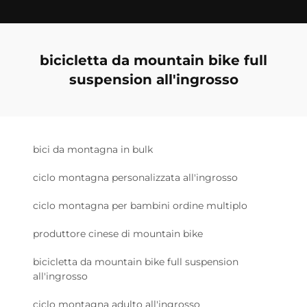
bicicletta da mountain bike full
suspension all'ingrosso
bici da montagna in bulk
ciclo montagna personalizzata all'ingrosso
ciclo montagna per bambini ordine multiplo
produttore cinese di mountain bike
bicicletta da mountain bike full suspension
all'ingrosso
ciclo montagna adulto all'ingrosso