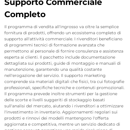
Supporto Commerciale
Completo
Il programma di vendita all'ingrosso va oltre la semplice
fornitura di prodotti, offrendo un ecosistema completo di
supporto all'attività commerciale. I rivenditori beneficiano
di programmi tecnici di formazione avanzata che
permettono al personale di fornire consulenza e assistenza
esperta ai clienti. Il pacchetto include documentazione
dettagliata sui prodotti, guide di montaggio e manuali di
manutenzione, garantendo una qualità costante
nell'erogazione del servizio. Il supporto marketing
comprende sia materiali digitali che fisici, tra cui fotografie
professionali, specifiche tecniche e contenuti promozionali.
Il programma prevede inoltre strumenti per la gestione
delle scorte e livelli suggeriti di stockaggio basati
sull'analisi del mercato, aiutando i rivenditori a ottimizzare
l'investimento in inventario. Aggiornamenti regolari sui
prodotti e rinnovi dei modelli mantengono l'offerta
aggiornata e competitiva, mentre un servizio dedicato di