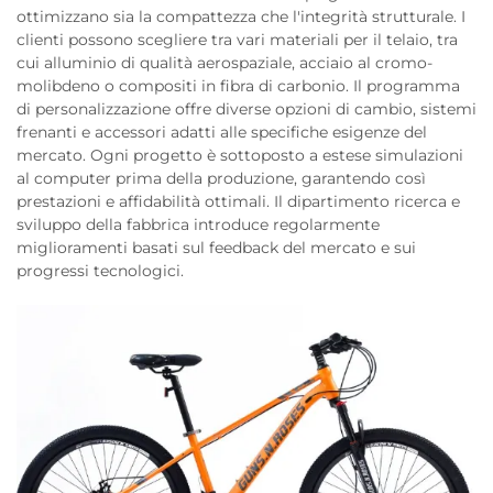
ottimizzano sia la compattezza che l'integrità strutturale. I
clienti possono scegliere tra vari materiali per il telaio, tra
cui alluminio di qualità aerospaziale, acciaio al cromo-
molibdeno o compositi in fibra di carbonio. Il programma
di personalizzazione offre diverse opzioni di cambio, sistemi
frenanti e accessori adatti alle specifiche esigenze del
mercato. Ogni progetto è sottoposto a estese simulazioni
al computer prima della produzione, garantendo così
prestazioni e affidabilità ottimali. Il dipartimento ricerca e
sviluppo della fabbrica introduce regolarmente
miglioramenti basati sul feedback del mercato e sui
progressi tecnologici.