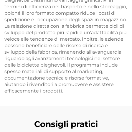
pieghevoli presentano vantaggi significativi in
termini di efficienza nel trasporto e nello stoccaggio,
poiché il loro formato compatto riduce i costi di
spedizione e l'occupazione degli spazi in magazzino.
La relazione diretta con la fabbrica permette cicli di
sviluppo del prodotto più rapidi e un'adattabilità più
veloce alle tendenze di mercato. Inoltre, le aziende
possono beneficiare delle risorse di ricerca e
sviluppo della fabbrica, rimanendo all'avanguardia
riguardo agli avanzamenti tecnologici nel settore
delle biciclette pieghevoli. Il programma include
spesso materiali di supporto al marketing,
documentazione tecnica e risorse formative,
aiutando i rivenditori a promuovere e assistere
efficacemente i prodotti.
Consigli pratici