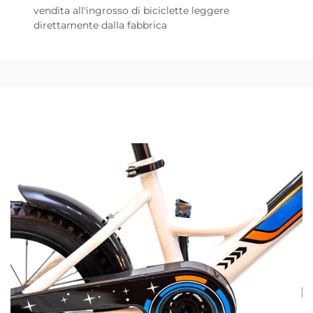
vendita all'ingrosso di biciclette leggere
direttamente dalla fabbrica