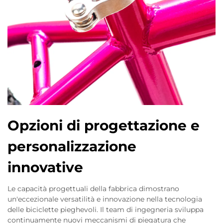
Opzioni di progettazione e
personalizzazione
innovative
Le capacità progettuali della fabbrica dimostrano
un'eccezionale versatilità e innovazione nella tecnologia
delle biciclette pieghevoli. Il team di ingegneria sviluppa
continuamente nuovi meccanismi di piegatura che