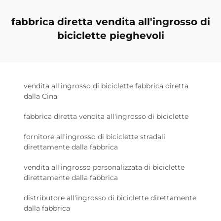
fabbrica diretta vendita all'ingrosso di
biciclette pieghevoli
vendita all'ingrosso di biciclette fabbrica diretta
dalla Cina
fabbrica diretta vendita all'ingrosso di biciclette
fornitore all'ingrosso di biciclette stradali
direttamente dalla fabbrica
vendita all'ingrosso personalizzata di biciclette
direttamente dalla fabbrica
distributore all'ingrosso di biciclette direttamente
dalla fabbrica