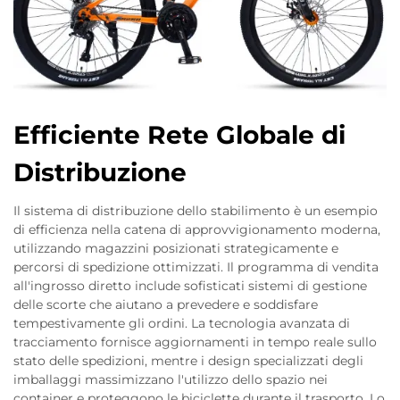
Efficiente Rete Globale di
Distribuzione
Il sistema di distribuzione dello stabilimento è un esempio
di efficienza nella catena di approvvigionamento moderna,
utilizzando magazzini posizionati strategicamente e
percorsi di spedizione ottimizzati. Il programma di vendita
all'ingrosso diretto include sofisticati sistemi di gestione
delle scorte che aiutano a prevedere e soddisfare
tempestivamente gli ordini. La tecnologia avanzata di
tracciamento fornisce aggiornamenti in tempo reale sullo
stato delle spedizioni, mentre i design specializzati degli
imballaggi massimizzano l'utilizzo dello spazio nei
container e proteggono le biciclette durante il trasporto. Lo