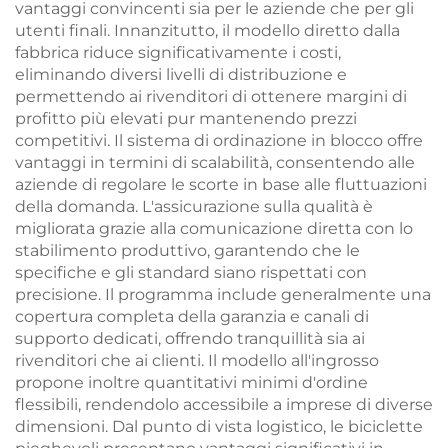
vantaggi convincenti sia per le aziende che per gli
utenti finali. Innanzitutto, il modello diretto dalla
fabbrica riduce significativamente i costi,
eliminando diversi livelli di distribuzione e
permettendo ai rivenditori di ottenere margini di
profitto più elevati pur mantenendo prezzi
competitivi. Il sistema di ordinazione in blocco offre
vantaggi in termini di scalabilità, consentendo alle
aziende di regolare le scorte in base alle fluttuazioni
della domanda. L'assicurazione sulla qualità è
migliorata grazie alla comunicazione diretta con lo
stabilimento produttivo, garantendo che le
specifiche e gli standard siano rispettati con
precisione. Il programma include generalmente una
copertura completa della garanzia e canali di
supporto dedicati, offrendo tranquillità sia ai
rivenditori che ai clienti. Il modello all'ingrosso
propone inoltre quantitativi minimi d'ordine
flessibili, rendendolo accessibile a imprese di diverse
dimensioni. Dal punto di vista logistico, le biciclette