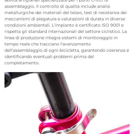
abilità artigianali specializzate per i punti critici di
assemblaggio. Il controllo di qualità include analisi
metallurgiche dei materiali del telaio, test di resistenza dei
meccanismi di piegatura e valutazioni di durata in diverse
condizioni ambientali. L'impianto è certificato ISO 9001 e
rispetta gli standard internazionali del settore ciclistico. La
linea di produzione integra sistemi di monitoraggio in
tempo reale che tracciano l'avanzamento
dell'assemblaggio di ogni bicicletta, garantendo coerenza e
identificando eventuali problemi prima del
completamento.