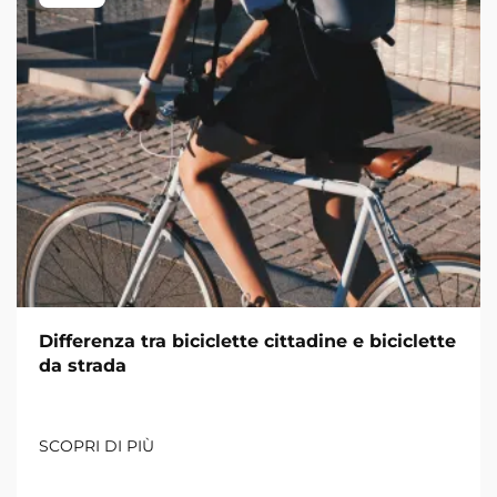
Differenza tra biciclette cittadine e biciclette
da strada
SCOPRI DI PIÙ