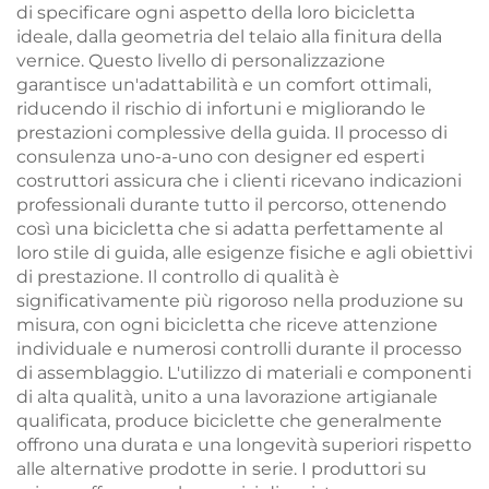
di specificare ogni aspetto della loro bicicletta
ideale, dalla geometria del telaio alla finitura della
vernice. Questo livello di personalizzazione
garantisce un'adattabilità e un comfort ottimali,
riducendo il rischio di infortuni e migliorando le
prestazioni complessive della guida. Il processo di
consulenza uno-a-uno con designer ed esperti
costruttori assicura che i clienti ricevano indicazioni
professionali durante tutto il percorso, ottenendo
così una bicicletta che si adatta perfettamente al
loro stile di guida, alle esigenze fisiche e agli obiettivi
di prestazione. Il controllo di qualità è
significativamente più rigoroso nella produzione su
misura, con ogni bicicletta che riceve attenzione
individuale e numerosi controlli durante il processo
di assemblaggio. L'utilizzo di materiali e componenti
di alta qualità, unito a una lavorazione artigianale
qualificata, produce biciclette che generalmente
offrono una durata e una longevità superiori rispetto
alle alternative prodotte in serie. I produttori su