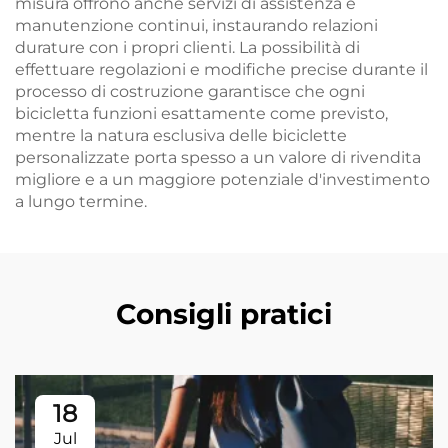
misura offrono anche servizi di assistenza e
manutenzione continui, instaurando relazioni
durature con i propri clienti. La possibilità di
effettuare regolazioni e modifiche precise durante il
processo di costruzione garantisce che ogni
bicicletta funzioni esattamente come previsto,
mentre la natura esclusiva delle biciclette
personalizzate porta spesso a un valore di rivendita
migliore e a un maggiore potenziale d'investimento
a lungo termine.
Consigli pratici
18
Jul