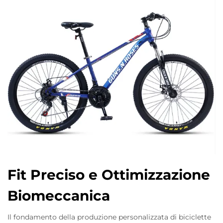
Fit Preciso e Ottimizzazione
Biomeccanica
Il fondamento della produzione personalizzata di biciclette