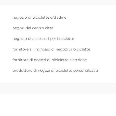
negozio di biciclette cittadine
negozi del centro città
negozio di accessori per biciclette
fornitore all'ingrosso di negozi di biciclette
fornitore di negozi di biciclette elettriche
produttore di negozi di biciclette personalizzati