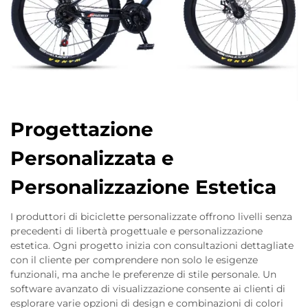
Progettazione
Personalizzata e
Personalizzazione Estetica
I produttori di biciclette personalizzate offrono livelli senza
precedenti di libertà progettuale e personalizzazione
estetica. Ogni progetto inizia con consultazioni dettagliate
con il cliente per comprendere non solo le esigenze
funzionali, ma anche le preferenze di stile personale. Un
software avanzato di visualizzazione consente ai clienti di
esplorare varie opzioni di design e combinazioni di colori