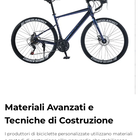
Materiali Avanzati e
Tecniche di Costruzione
I produttori di biciclette personalizzate utilizzano materiali