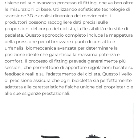
risiede nel suo avanzato processo di fitting, che va ben oltre
le misurazioni di base. Utilizzando sofisticate tecnologie di
scansione 3D e analisi dinamica del movimento, i
produttori possono raccogliere dati precisi sulle
proporzioni del corpo del ciclista, la flessibilità e lo stile di
pedalata. Questo approccio completo include la mappatura
della pressione per ottimizzare i punti di contatto e
un'analisi biomeccanica avanzata per determinare la
posizione ideale che garantisca la massima potenza e
comfort. Il processo di fitting prevede generalmente più
sessioni, che permettono di apportare regolazioni basate su
feedback reali e sull'adattamento del ciclista. Questo livello
di precisione assicura che ogni bicicletta sia perfettamente
adattata alle caratteristiche fisiche uniche del proprietario e
alle sue esigenze prestazionali.