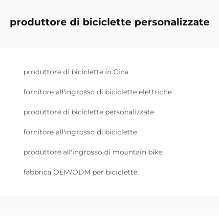
produttore di biciclette personalizzate
produttore di biciclette in Cina
fornitore all'ingrosso di biciclette elettriche
produttore di biciclette personalizzate
fornitore all'ingrosso di biciclette
produttore all'ingrosso di mountain bike
fabbrica OEM/ODM per biciclette