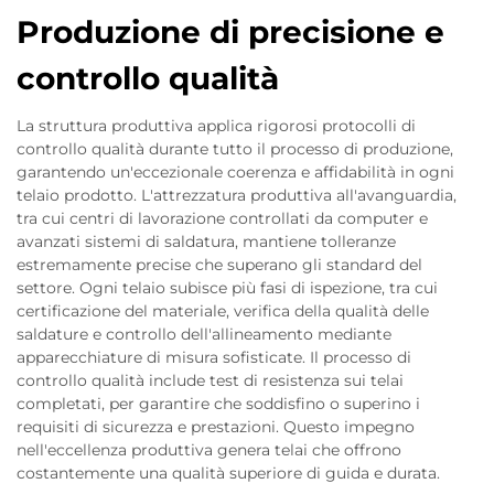
Produzione di precisione e
controllo qualità
La struttura produttiva applica rigorosi protocolli di
controllo qualità durante tutto il processo di produzione,
garantendo un'eccezionale coerenza e affidabilità in ogni
telaio prodotto. L'attrezzatura produttiva all'avanguardia,
tra cui centri di lavorazione controllati da computer e
avanzati sistemi di saldatura, mantiene tolleranze
estremamente precise che superano gli standard del
settore. Ogni telaio subisce più fasi di ispezione, tra cui
certificazione del materiale, verifica della qualità delle
saldature e controllo dell'allineamento mediante
apparecchiature di misura sofisticate. Il processo di
controllo qualità include test di resistenza sui telai
completati, per garantire che soddisfino o superino i
requisiti di sicurezza e prestazioni. Questo impegno
nell'eccellenza produttiva genera telai che offrono
costantemente una qualità superiore di guida e durata.