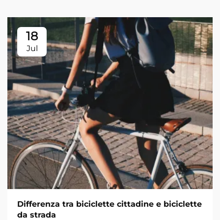
18
Jul
Differenza tra biciclette cittadine e biciclette
da strada