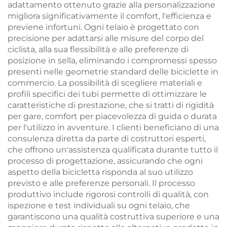
adattamento ottenuto grazie alla personalizzazione
migliora significativamente il comfort, l'efficienza e
previene infortuni. Ogni telaio è progettato con
precisione per adattarsi alle misure del corpo del
ciclista, alla sua flessibilità e alle preferenze di
posizione in sella, eliminando i compromessi spesso
presenti nelle geometrie standard delle biciclette in
commercio. La possibilità di scegliere materiali e
profili specifici dei tubi permette di ottimizzare le
caratteristiche di prestazione, che si tratti di rigidità
per gare, comfort per piacevolezza di guida o durata
per l'utilizzo in avventure. I clienti beneficiano di una
consulenza diretta da parte di costruttori esperti,
che offrono un'assistenza qualificata durante tutto il
processo di progettazione, assicurando che ogni
aspetto della bicicletta risponda al suo utilizzo
previsto e alle preferenze personali. Il processo
produttivo include rigorosi controlli di qualità, con
ispezione e test individuali su ogni telaio, che
garantiscono una qualità costruttiva superiore e una