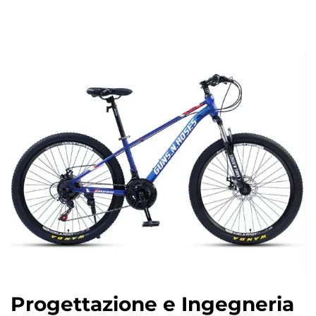
Progettazione e Ingegneria