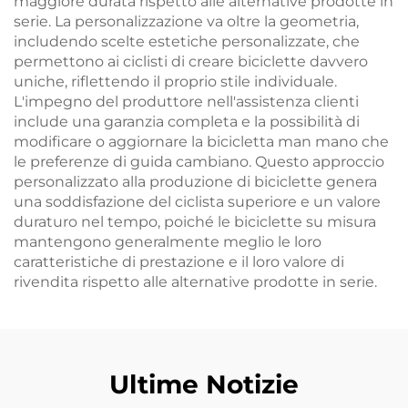
maggiore durata rispetto alle alternative prodotte in
serie. La personalizzazione va oltre la geometria,
includendo scelte estetiche personalizzate, che
permettono ai ciclisti di creare biciclette davvero
uniche, riflettendo il proprio stile individuale.
L'impegno del produttore nell'assistenza clienti
include una garanzia completa e la possibilità di
modificare o aggiornare la bicicletta man mano che
le preferenze di guida cambiano. Questo approccio
personalizzato alla produzione di biciclette genera
una soddisfazione del ciclista superiore e un valore
duraturo nel tempo, poiché le biciclette su misura
mantengono generalmente meglio le loro
caratteristiche di prestazione e il loro valore di
rivendita rispetto alle alternative prodotte in serie.
Ultime Notizie