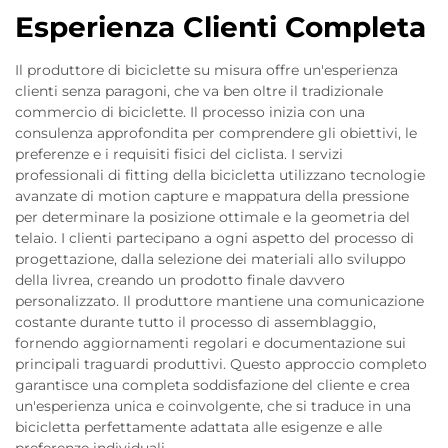
Esperienza Clienti Completa
Il produttore di biciclette su misura offre un'esperienza
clienti senza paragoni, che va ben oltre il tradizionale
commercio di biciclette. Il processo inizia con una
consulenza approfondita per comprendere gli obiettivi, le
preferenze e i requisiti fisici del ciclista. I servizi
professionali di fitting della bicicletta utilizzano tecnologie
avanzate di motion capture e mappatura della pressione
per determinare la posizione ottimale e la geometria del
telaio. I clienti partecipano a ogni aspetto del processo di
progettazione, dalla selezione dei materiali allo sviluppo
della livrea, creando un prodotto finale davvero
personalizzato. Il produttore mantiene una comunicazione
costante durante tutto il processo di assemblaggio,
fornendo aggiornamenti regolari e documentazione sui
principali traguardi produttivi. Questo approccio completo
garantisce una completa soddisfazione del cliente e crea
un'esperienza unica e coinvolgente, che si traduce in una
bicicletta perfettamente adattata alle esigenze e alle
preferenze individuali.