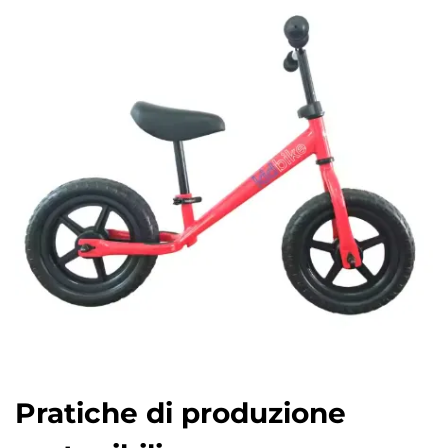
Pratiche di produzione