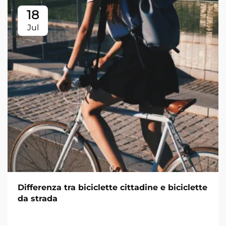
18
Jul
Differenza tra biciclette cittadine e biciclette
da strada