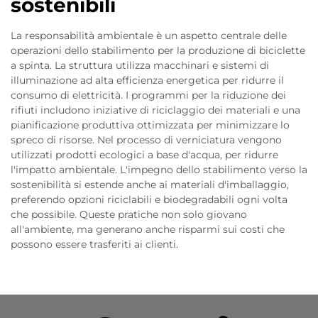
sostenibili
La responsabilità ambientale è un aspetto centrale delle
operazioni dello stabilimento per la produzione di biciclette
a spinta. La struttura utilizza macchinari e sistemi di
illuminazione ad alta efficienza energetica per ridurre il
consumo di elettricità. I programmi per la riduzione dei
rifiuti includono iniziative di riciclaggio dei materiali e una
pianificazione produttiva ottimizzata per minimizzare lo
spreco di risorse. Nel processo di verniciatura vengono
utilizzati prodotti ecologici a base d'acqua, per ridurre
l'impatto ambientale. L'impegno dello stabilimento verso la
sostenibilità si estende anche ai materiali d'imballaggio,
preferendo opzioni riciclabili e biodegradabili ogni volta
che possibile. Queste pratiche non solo giovano
all'ambiente, ma generano anche risparmi sui costi che
possono essere trasferiti ai clienti.