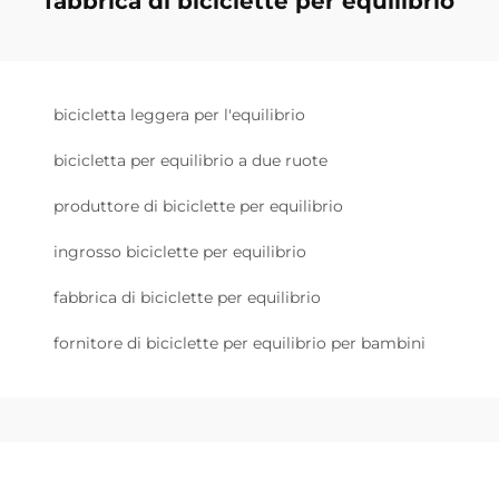
fabbrica di biciclette per equilibrio
bicicletta leggera per l'equilibrio
bicicletta per equilibrio a due ruote
produttore di biciclette per equilibrio
ingrosso biciclette per equilibrio
fabbrica di biciclette per equilibrio
fornitore di biciclette per equilibrio per bambini