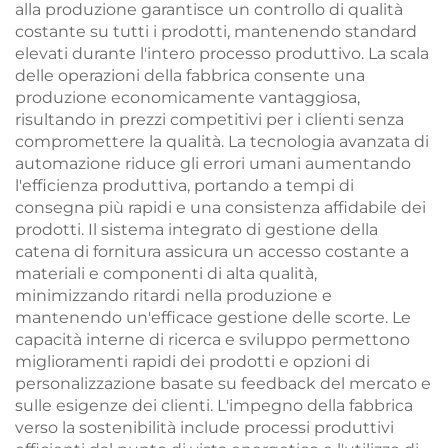
alla produzione garantisce un controllo di qualità
costante su tutti i prodotti, mantenendo standard
elevati durante l'intero processo produttivo. La scala
delle operazioni della fabbrica consente una
produzione economicamente vantaggiosa,
risultando in prezzi competitivi per i clienti senza
compromettere la qualità. La tecnologia avanzata di
automazione riduce gli errori umani aumentando
l'efficienza produttiva, portando a tempi di
consegna più rapidi e una consistenza affidabile dei
prodotti. Il sistema integrato di gestione della
catena di fornitura assicura un accesso costante a
materiali e componenti di alta qualità,
minimizzando ritardi nella produzione e
mantenendo un'efficace gestione delle scorte. Le
capacità interne di ricerca e sviluppo permettono
miglioramenti rapidi dei prodotti e opzioni di
personalizzazione basate su feedback del mercato e
sulle esigenze dei clienti. L'impegno della fabbrica
verso la sostenibilità include processi produttivi