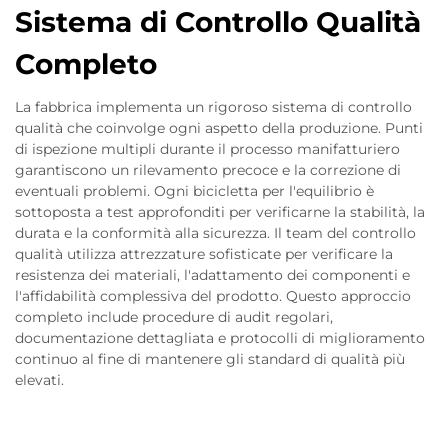
Sistema di Controllo Qualità
Completo
La fabbrica implementa un rigoroso sistema di controllo
qualità che coinvolge ogni aspetto della produzione. Punti
di ispezione multipli durante il processo manifatturiero
garantiscono un rilevamento precoce e la correzione di
eventuali problemi. Ogni bicicletta per l'equilibrio è
sottoposta a test approfonditi per verificarne la stabilità, la
durata e la conformità alla sicurezza. Il team del controllo
qualità utilizza attrezzature sofisticate per verificare la
resistenza dei materiali, l'adattamento dei componenti e
l'affidabilità complessiva del prodotto. Questo approccio
completo include procedure di audit regolari,
documentazione dettagliata e protocolli di miglioramento
continuo al fine di mantenere gli standard di qualità più
elevati.