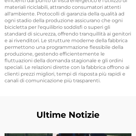
efficienti dal punto di vista energetico e l'utilizzo di
materiali riciclabili, attrando consumatori attenti
all'ambiente. Protocolli di garanzia della qualità ad
ogni stadio della produzione assicurano che ogni
bicicletta per l'equilibrio soddisfi o superi gli
standard di sicurezza, offrendo tranquillità ai genitori
e ai rivenditori. Le strutture moderne della fabbrica
permettono una programmazione flessibile della
produzione, gestendo efficientemente le
fluttuazioni della domanda stagionale e gli ordini
speciali. Le relazioni dirette con la fabbrica offrono ai
clienti prezzi migliori, tempi di risposta più rapidi e
canali di comunicazione più trasparenti.
Ultime Notizie