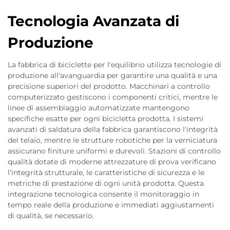
Tecnologia Avanzata di
Produzione
La fabbrica di biciclette per l'equilibrio utilizza tecnologie di
produzione all'avanguardia per garantire una qualità e una
precisione superiori del prodotto. Macchinari a controllo
computerizzato gestiscono i componenti critici, mentre le
linee di assemblaggio automatizzate mantengono
specifiche esatte per ogni bicicletta prodotta. I sistemi
avanzati di saldatura della fabbrica garantiscono l'integrità
del telaio, mentre le strutture robotiche per la verniciatura
assicurano finiture uniformi e durevoli. Stazioni di controllo
qualità dotate di moderne attrezzature di prova verificano
l'integrità strutturale, le caratteristiche di sicurezza e le
metriche di prestazione di ogni unità prodotta. Questa
integrazione tecnologica consente il monitoraggio in
tempo reale della produzione e immediati aggiustamenti
di qualità, se necessario.