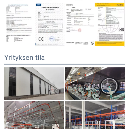
Yrityksen tila