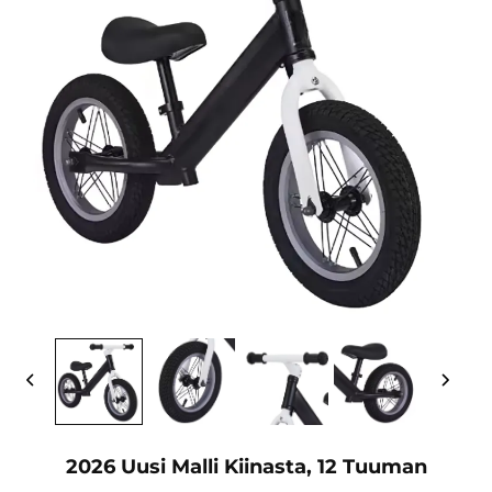
2026 Uusi Malli Kiinasta, 12 Tuuman