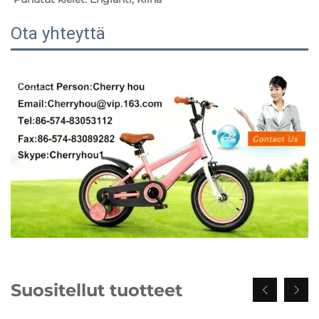
Ota yhteyttä
Suositellut tuotteet