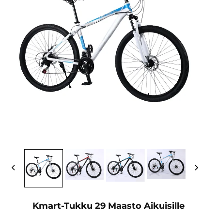
Kmart-Tukku 29 Maasto Aikuisille