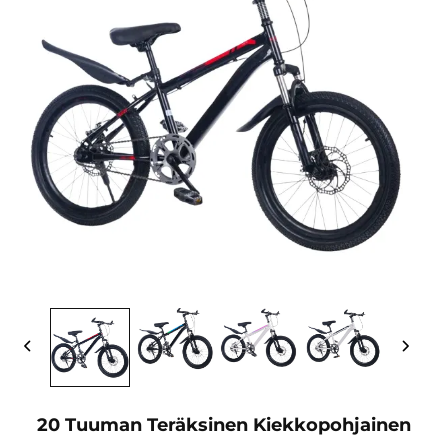
20 Tuuman Teräksinen Kiekkopohjainen