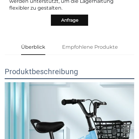
werden unterstützt, um die Lagerhaltung
flexibler zu gestalten.
Anfrage
Überblick
Empfohlene Produkte
Produktbeschreibung