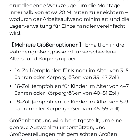
grundlegende Werkzeuge, um die Montage
innerhalb von etwa 20 Minuten zu erleichtern –
wodurch der Arbeitsaufwand minimiert und die
Lagerverwaltung für Einzelhändler vereinfacht
wird.
【Mehrere Größenoptionen】
Erhältlich in drei
Rahmengrößen, passend für verschiedene
Alters- und Körpergruppen:
14-Zoll (empfohlen für Kinder im Alter von 3–5
Jahren oder Körpergrößen von 35–47 Zoll)
16-Zoll (empfohlen für Kinder im Alter von 4–7
Jahren oder Körpergrößen von 40–51 Zoll)
18-Zoll (empfohlen für Kinder im Alter von 5–9
Jahren oder Körpergrößen von 45–59 Zoll)
Größenberatung wird bereitgestellt, um eine
genaue Auswahl zu unterstützen, und
Großbestellungen mit gemischten Größen