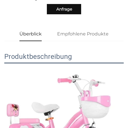
Anfrage
Überblick
Empfohlene Produkte
Produktbeschreibung