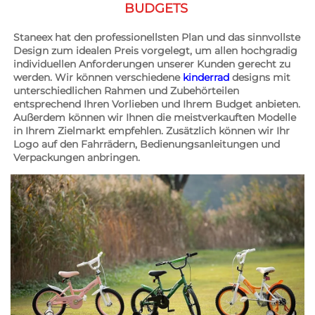
BUDGETS 
Staneex hat den professionellsten Plan und das sinnvollste 
Design zum idealen Preis vorgelegt, um allen hochgradig 
individuellen Anforderungen unserer Kunden gerecht zu 
werden. Wir können verschiedene 
kinderrad 
designs mit 
unterschiedlichen Rahmen und Zubehörteilen 
entsprechend Ihren Vorlieben und Ihrem Budget anbieten. 
Außerdem können wir Ihnen die meistverkauften Modelle 
in Ihrem Zielmarkt empfehlen. Zusätzlich können wir Ihr 
Logo auf den Fahrrädern, Bedienungsanleitungen und 
Verpackungen anbringen. 