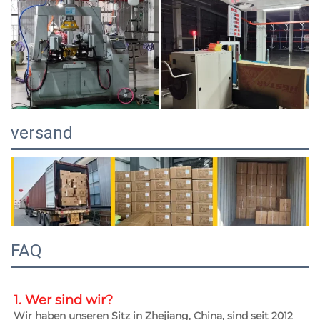
versand
FAQ
1. Wer sind wir? 
Wir haben unseren Sitz in Zhejiang, China, sind seit 2012 