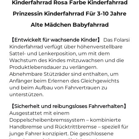
Kinderfahrrad Rosa Farbe Kinderfahrrad
Prinzessin Kinderfahrrad Für 3-10 Jahre
Alte Mädchen Babyfahrrad
【Entwickelt für wachsende Kinder】
Das Folarsi
Kinderfahrrad verfügt über höhenverstellbare
Sattel- und Lenkerposition, um mit dem
Wachstum des Kindes mitzuwachsen und die
Produktlebensdauer zu verlängern.
Abnehmbare Stützräder sind enthalten, um
Anfänger beim Erlernen des Gleichgewichts
und beim Aufbau von Fahrvertrauen zu
unterstützen.
【Sicherheit und reibungsloses Fahrverhalten】
Ausgestattet mit einem
Doppelscheibenbremssystem – kombinierte
Handbremse und Rücktrittbremse – speziell für
junge Fahrer konzipiert. Die geschlossene