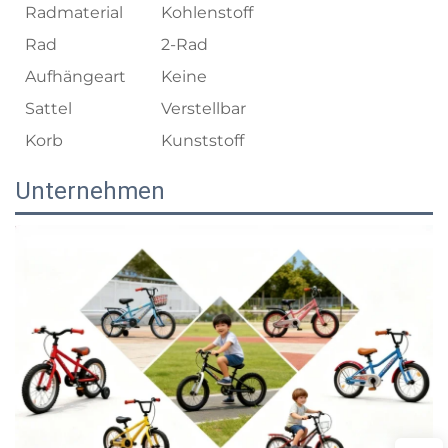
Radmaterial
Kohlenstoff
Rad
2-Rad
Aufhängeart
Keine
Sattel
Verstellbar
Korb
Kunststoff
Unternehmen