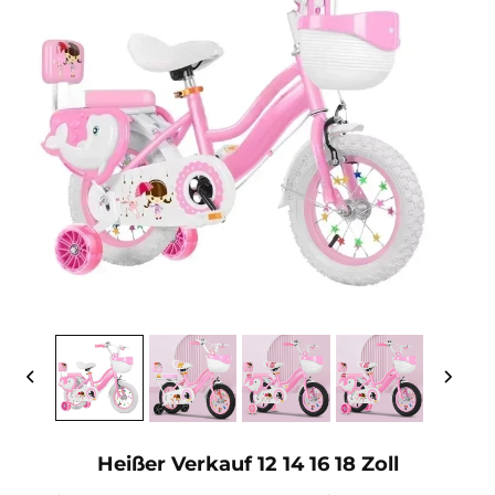
Heißer Verkauf 12 14 16 18 Zoll