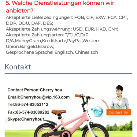
5. Welche Dienstleistungen können wir 
anbieten? 
Akzeptierte Lieferbedingungen: FOB, CIF, EXW, FCA, CPT, 
DDP, DDU, DAF, DES; 
Akzeptierte Zahlungswährung: USD, EUR, HKD, CNY; 
Akzeptierte Zahlungsarten: T/T,L/C,D/P 
D/A,MoneyGram,Kreditkarte,PayPal,Western 
Union,Bargeld,Eskrow;   
Gesprochene Sprache: Englisch, Chinesisch 
Kontakt