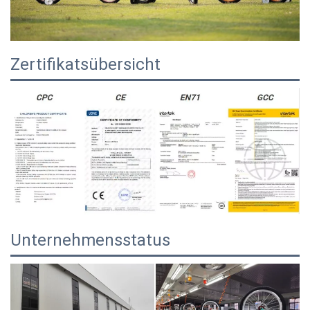
Zertifikatsübersicht
Unternehmensstatus