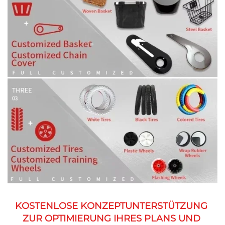
KOSTENLOSE KONZEPTUNTERSTÜTZUNG 
ZUR OPTIMIERUNG IHRES PLANS UND 