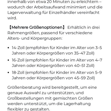
innerhalb von etwa 20 Minuten zu erleichtern –
wodurch der Arbeitsaufwand minimiert und die
Lagerverwaltung für Einzelhändler vereinfacht
wird.
【Mehrere Größenoptionen】
Erhältlich in drei
Rahmengrößen, passend für verschiedene
Alters- und Körpergruppen:
14-Zoll (empfohlen für Kinder im Alter von 3–5
Jahren oder Körpergrößen von 35–47 Zoll)
16-Zoll (empfohlen für Kinder im Alter von 4–7
Jahren oder Körpergrößen von 40–51 Zoll)
18-Zoll (empfohlen für Kinder im Alter von 5–9
Jahren oder Körpergrößen von 45–59 Zoll)
Größenberatung wird bereitgestellt, um eine
genaue Auswahl zu unterstützen, und
Großbestellungen mit gemischten Größen
werden unterstützt, um die Lagerhaltung
flexibler zu gestalten.