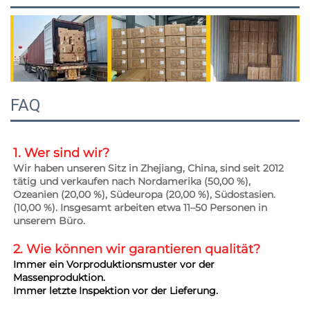
FAQ
1. Wer sind wir? 
Wir haben unseren Sitz in Zhejiang, China, sind seit 2012 
tätig und verkaufen nach Nordamerika (50,00 %), 
Ozeanien (20,00 %), Südeuropa (20,00 %), Südostasien. 
(10,00 %). Insgesamt arbeiten etwa 11–50 Personen in 
unserem Büro. 
2. Wie können wir garantieren 
qualität? 
Immer ein Vorproduktionsmuster vor der 
Massenproduktion. 
Immer letzte Inspektion vor der Lieferung. 