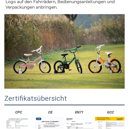
Logo auf den Fahrrädern, Bedienungsanleitungen und 
Verpackungen anbringen. 
Zertifikatsübersicht