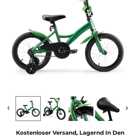
Kostenloser Versand, Lagernd In Den