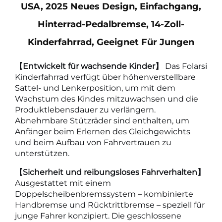
USA, 2025 Neues Design, Einfachgang,
Hinterrad-Pedalbremse, 14-Zoll-
Kinderfahrrad, Geeignet Für Jungen
【Entwickelt für wachsende Kinder】
Das Folarsi
Kinderfahrrad verfügt über höhenverstellbare
Sattel- und Lenkerposition, um mit dem
Wachstum des Kindes mitzuwachsen und die
Produktlebensdauer zu verlängern.
Abnehmbare Stützräder sind enthalten, um
Anfänger beim Erlernen des Gleichgewichts
und beim Aufbau von Fahrvertrauen zu
unterstützen.
【Sicherheit und reibungsloses Fahrverhalten】
Ausgestattet mit einem
Doppelscheibenbremssystem – kombinierte
Handbremse und Rücktrittbremse – speziell für
junge Fahrer konzipiert. Die geschlossene