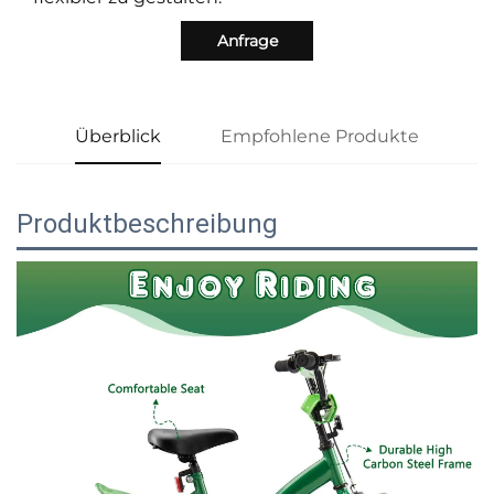
Anfrage
Überblick
Empfohlene Produkte
Produktbeschreibung