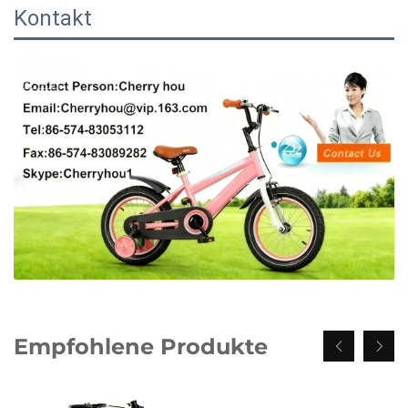
Kontakt
Empfohlene Produkte