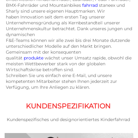
BMX-Fahrräder und Mountainbikes 
fahrrad 
staneex und 
Sharly sind unsere eigenen Hauptmarken. Wir 
haben Innovation seit dem ersten Tag unserer 
Unternehmensgründung als Kernbestandteil unserer 
Unternehmenskultur betrachtet. Dank unseres jungen und 
dynamischen 
F&E-Teams können wir alle zwei bis drei Monate dutzende 
unterschiedlicher Modelle auf den Markt bringen. 
Gemeinsam mit der konsequenten 
qualität 
produkte 
wächst unser Umsatz rapide, obwohl die 
meisten Wettbewerber stark von der globalen 
Wirtschaftskrise betroffen sind. 
Schreiben Sie uns einfach eine E-Mail, und unsere 
kompetenten Mitarbeiter stehen Ihnen jederzeit zur 
Verfügung, um Ihre Anliegen zu klären. 
KUNDENSPEZIFIKATION 
Kundenspezifisches und designorientiertes Kinderfahrrad 