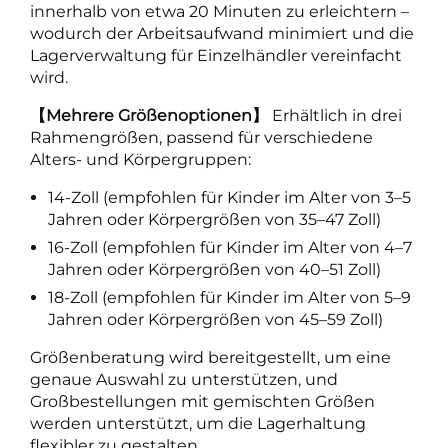
innerhalb von etwa 20 Minuten zu erleichtern –
wodurch der Arbeitsaufwand minimiert und die
Lagerverwaltung für Einzelhändler vereinfacht
wird.
【Mehrere Größenoptionen】
Erhältlich in drei
Rahmengrößen, passend für verschiedene
Alters- und Körpergruppen:
14-Zoll (empfohlen für Kinder im Alter von 3–5
Jahren oder Körpergrößen von 35–47 Zoll)
16-Zoll (empfohlen für Kinder im Alter von 4–7
Jahren oder Körpergrößen von 40–51 Zoll)
18-Zoll (empfohlen für Kinder im Alter von 5–9
Jahren oder Körpergrößen von 45–59 Zoll)
Größenberatung wird bereitgestellt, um eine
genaue Auswahl zu unterstützen, und
Großbestellungen mit gemischten Größen
werden unterstützt, um die Lagerhaltung
flexibler zu gestalten.