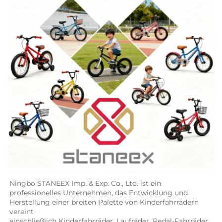
Ningbo STANEEX Imp. & Exp. Co., Ltd. ist ein 
professionelles Unternehmen, das Entwicklung und 
Herstellung einer breiten Palette von Kinderfahrrädern 
vereint 
einschließlich Kinderfahrräder, Laufräder, Pedal-Fahrräder, 