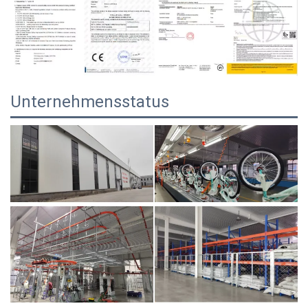
Unternehmensstatus