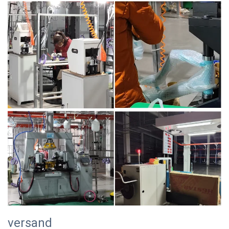
versand