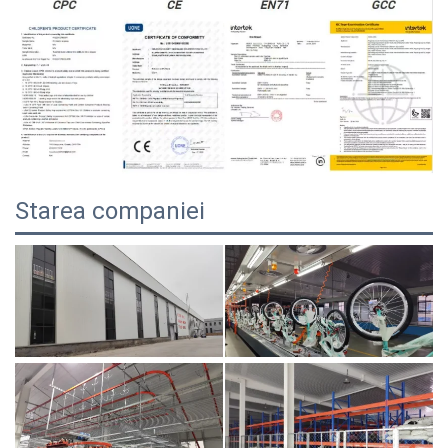
Starea companiei