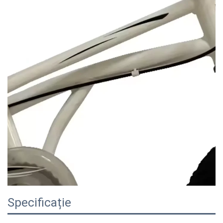
Specificație