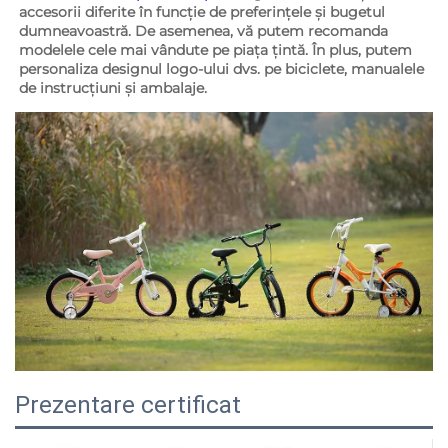
accesorii diferite în funcție de preferințele și bugetul 
dumneavoastră. De asemenea, vă putem recomanda 
modelele cele mai vândute pe piața țintă. În plus, putem 
personaliza designul logo-ului dvs. pe biciclete, manualele 
de instrucțiuni și ambalaje. 
Prezentare certificat