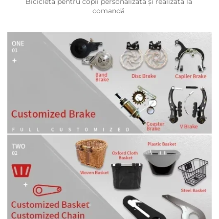
Bicicletă pentru copii personalizată și realizată la 
comandă 