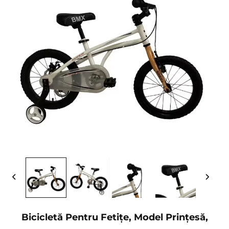
Bicicletă Pentru Fetițe, Model Prințesă,