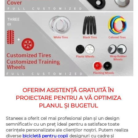
OFERIM ASISTENȚĂ GRATUITĂ ÎN 
PROIECTARE PENTRU A VĂ OPTIMIZA 
PLANUL ȘI BUGETUL 
Staneex a oferit cel mai profesional plan și un design 
semnificativ cu un preț ideal pentru a satisface toate 
cerințele personalizate ale clienților noștri. Putem realiza 
diverse 
bicicletă pentru copii 
designuri cu cadre și 