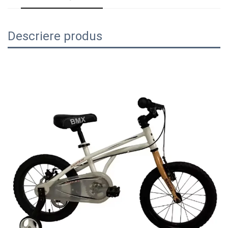
Descriere produs