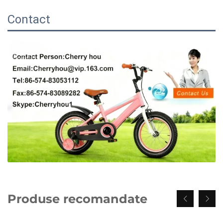
Contact
Produse recomandate