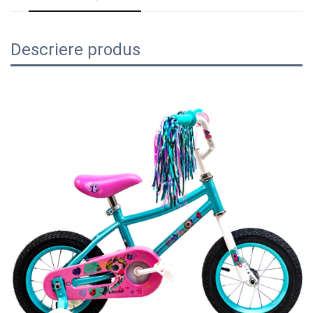
Descriere produs