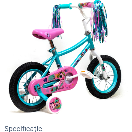
Specificație