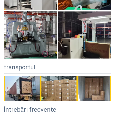
transportul
Întrebări frecvente