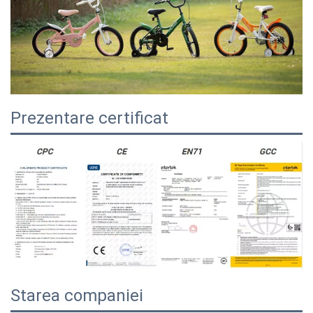
Prezentare certificat
Starea companiei