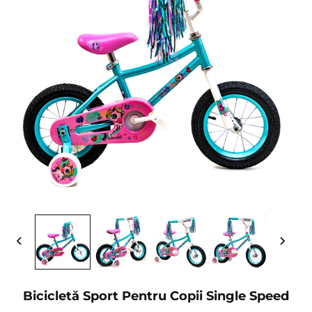
Bicicletă Sport Pentru Copii Single Speed