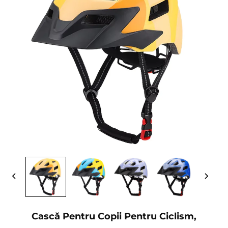
Cască Pentru Copii Pentru Ciclism,