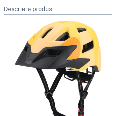
Descriere produs