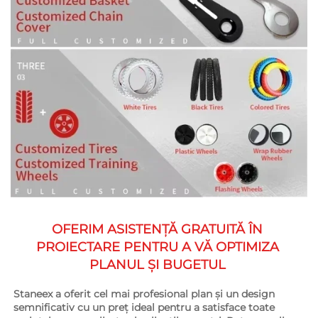
OFERIM ASISTENȚĂ GRATUITĂ ÎN 
PROIECTARE PENTRU A VĂ OPTIMIZA 
PLANUL ȘI BUGETUL 
Staneex a oferit cel mai profesional plan și un design 
semnificativ cu un preț ideal pentru a satisface toate 