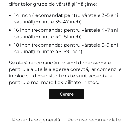
diferitelor grupe de vârstă și înălțime:
14 inch (recomandat pentru vârstele 3–5 ani
sau înălțimi între 35–47 inch)
16 inch (recomandat pentru vârstele 4–7 ani
sau înălțimi între 40–51 inch)
18 inch (recomandat pentru vârstele 5–9 ani
sau înălțimi între 45–59 inch)
Se oferă recomandări privind dimensionare
pentru a ajuta la alegerea corectă, iar comenzile
în bloc cu dimensiuni mixte sunt acceptate
pentru o mai mare flexibilitate în stoc.
Cerere
Prezentare generală
Produse recomandate