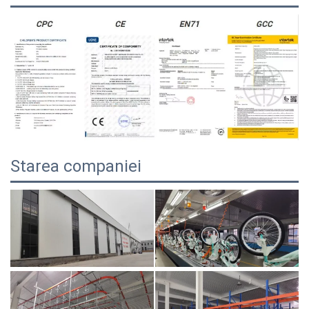
Starea companiei