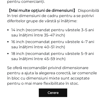
pentru comercianți.
【Mai multe opțiuni de dimensiuni】
Disponibilă
în trei dimensiuni de cadru pentru a se potrivi
diferitelor grupe de vârstă și înălțime:
14 inch (recomandat pentru vârstele 3–5 ani
sau înălțimi între 35–47 inch)
16 inch (recomandat pentru vârstele 4–7 ani
sau înălțimi între 40–51 inch)
18 inch (recomandat pentru vârstele 5–9 ani
sau înălțimi între 45–59 inch)
Se oferă recomandări privind dimensionare
pentru a ajuta la alegerea corectă, iar comenzile
în bloc cu dimensiuni mixte sunt acceptate
pentru o mai mare flexibilitate în stoc.
Cerere