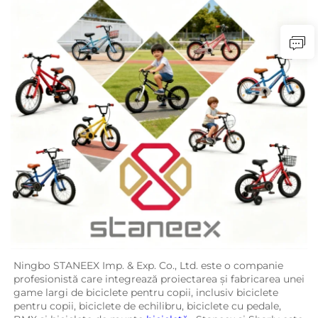
Ningbo STANEEX Imp. & Exp. Co., Ltd. este o companie 
profesionistă care integrează proiectarea și fabricarea unei 
game largi de biciclete pentru copii, inclusiv biciclete 
pentru copii, biciclete de echilibru, biciclete cu pedale, 