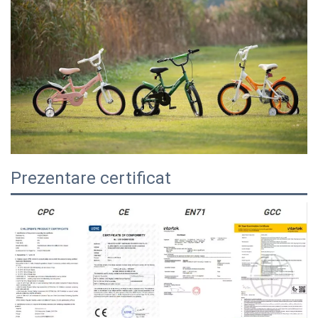
Prezentare certificat