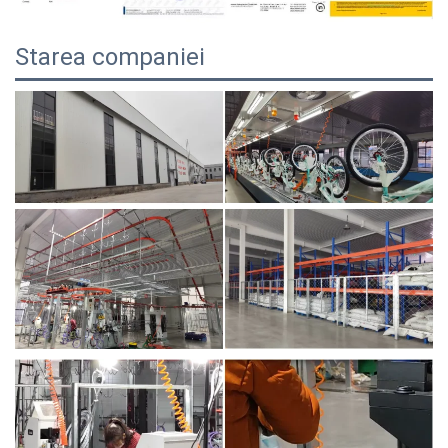
Starea companiei