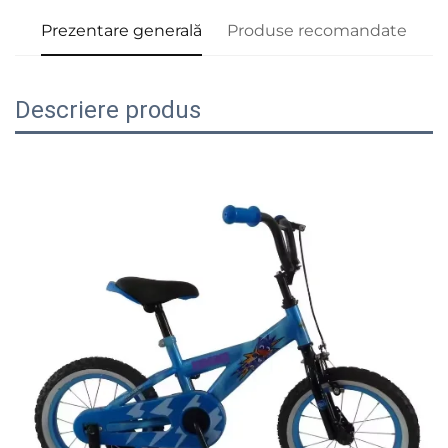
Prezentare generală
Produse recomandate
Descriere produs