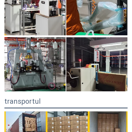
transportul