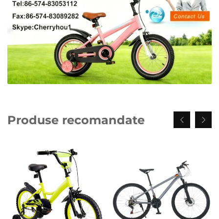
Produse recomandate