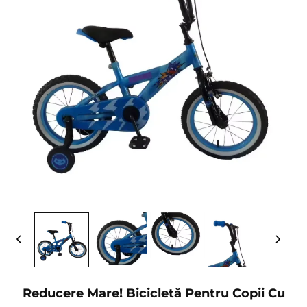
Reducere Mare! Bicicletă Pentru Copii Cu