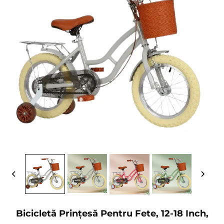
Bicicletă Prințesă Pentru Fete, 12-18 Inch,