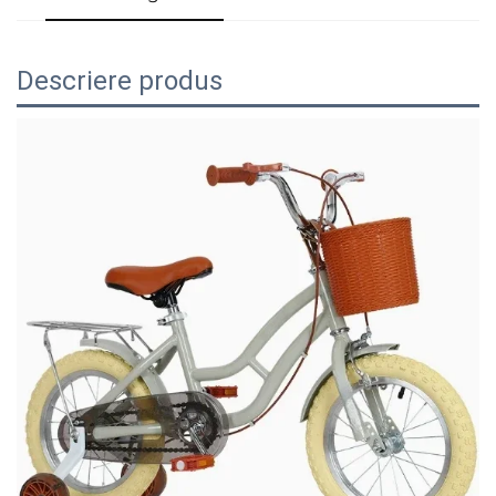
Descriere produs