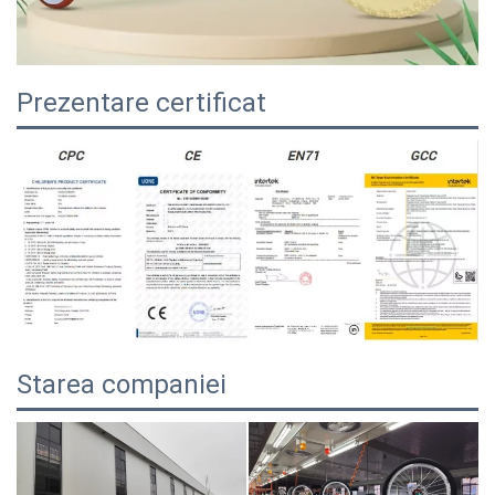
Prezentare certificat
Starea companiei