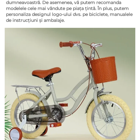
dumneavoastră. De asemenea, vă putem recomanda 
modelele cele mai vândute pe piața țintă. În plus, putem 
personaliza designul logo-ului dvs. pe biciclete, manualele 
de instrucțiuni și ambalaje. 