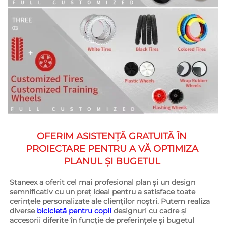
OFERIM ASISTENȚĂ GRATUITĂ ÎN 
PROIECTARE PENTRU A VĂ OPTIMIZA 
PLANUL ȘI BUGETUL 
Staneex a oferit cel mai profesional plan și un design 
semnificativ cu un preț ideal pentru a satisface toate 
cerințele personalizate ale clienților noștri. Putem realiza 
diverse 
bicicletă pentru copii 
designuri cu cadre și 
accesorii diferite în funcție de preferințele și bugetul 