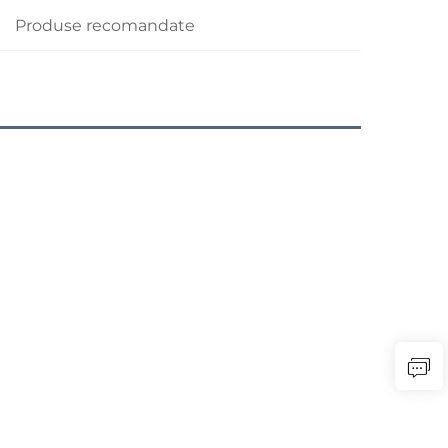
Produse recomandate