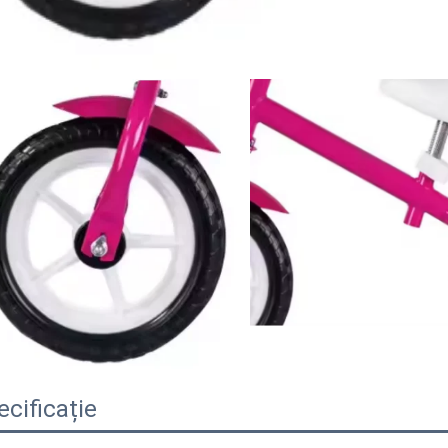
ecificație