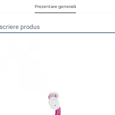
Prezentare generală
scriere produs