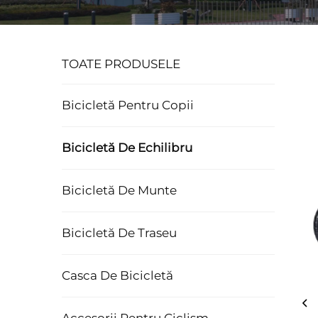
TOATE PRODUSELE
Bicicletă Pentru Copii
Bicicletă De Echilibru
Bicicletă De Munte
Bicicletă De Traseu
Casca De Bicicletă