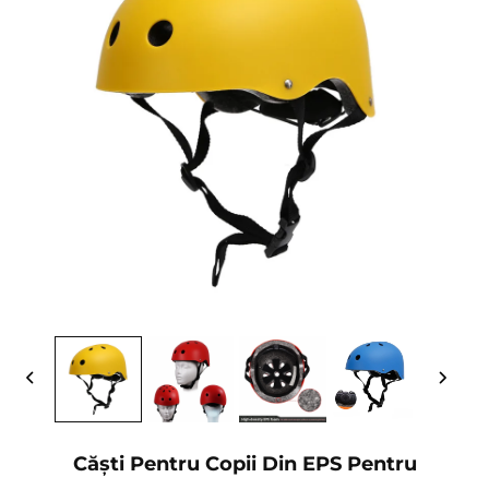
Căști Pentru Copii Din EPS Pentru