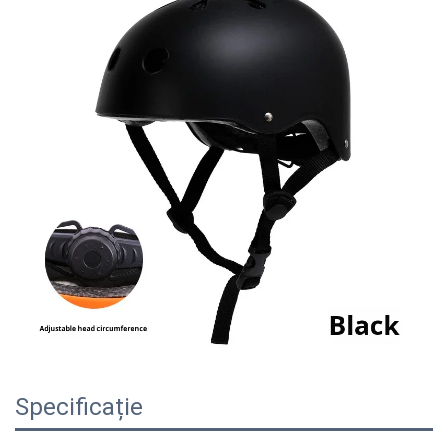
Specificație