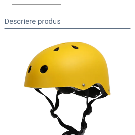
Descriere produs