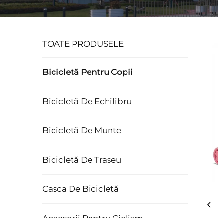
TOATE PRODUSELE
Bicicletă Pentru Copii
Bicicletă De Echilibru
Bicicletă De Munte
Bicicletă De Traseu
Casca De Bicicletă