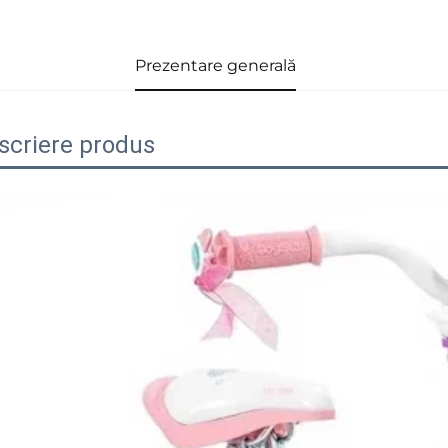
Prezentare generală
scriere produs