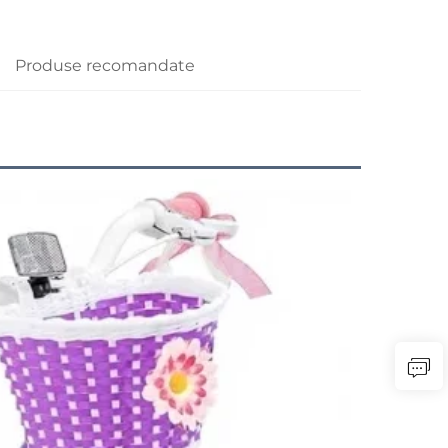
Produse recomandate