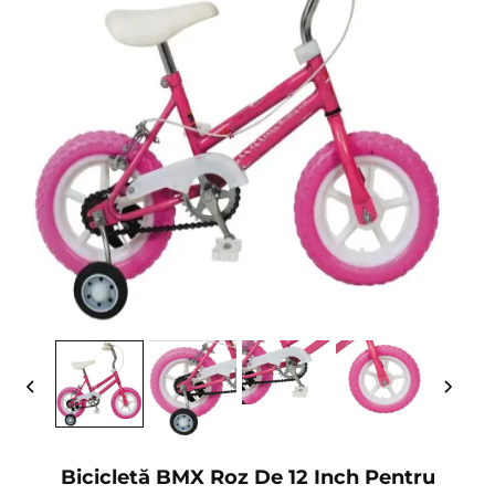
Bicicletă BMX Roz De 12 Inch Pentru