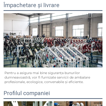
Împachetare și livrare
Pentru a asigura mai bine siguranța bunurilor 
dumneavoastră, vor fi furnizate servicii de ambalare 
profesionale, ecologice, convenabile și eficiente.   
Profilul companiei