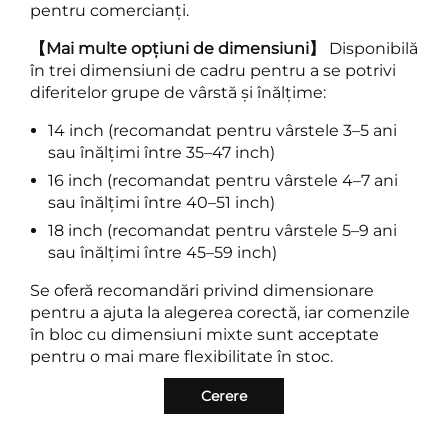
pentru comercianți.
【Mai multe opțiuni de dimensiuni】
Disponibilă
în trei dimensiuni de cadru pentru a se potrivi
diferitelor grupe de vârstă și înălțime:
14 inch (recomandat pentru vârstele 3–5 ani
sau înălțimi între 35–47 inch)
16 inch (recomandat pentru vârstele 4–7 ani
sau înălțimi între 40–51 inch)
18 inch (recomandat pentru vârstele 5–9 ani
sau înălțimi între 45–59 inch)
Se oferă recomandări privind dimensionare
pentru a ajuta la alegerea corectă, iar comenzile
în bloc cu dimensiuni mixte sunt acceptate
pentru o mai mare flexibilitate în stoc.
Cerere