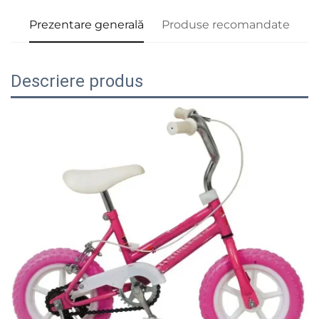
Prezentare generală
Produse recomandate
Descriere produs