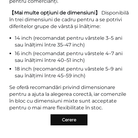
pentru comercianți.
【Mai multe opțiuni de dimensiuni】
Disponibilă
în trei dimensiuni de cadru pentru a se potrivi
diferitelor grupe de vârstă și înălțime:
14 inch (recomandat pentru vârstele 3–5 ani
sau înălțimi între 35–47 inch)
16 inch (recomandat pentru vârstele 4–7 ani
sau înălțimi între 40–51 inch)
18 inch (recomandat pentru vârstele 5–9 ani
sau înălțimi între 45–59 inch)
Se oferă recomandări privind dimensionare
pentru a ajuta la alegerea corectă, iar comenzile
în bloc cu dimensiuni mixte sunt acceptate
pentru o mai mare flexibilitate în stoc.
Cerere