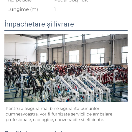
Lungime (m)
1
Împachetare și livrare
Pentru a asigura mai bine siguranța bunurilor 
dumneavoastră, vor fi furnizate servicii de ambalare 
profesionale, ecologice, convenabile și eficiente.   