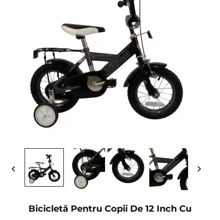
Bicicletă Pentru Copii De 12 Inch Cu