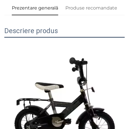
Prezentare generală
Produse recomandate
Descriere produs