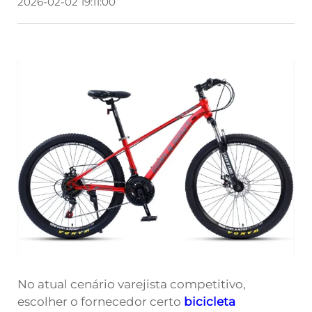
2026-02-02 19:11:00
No atual cenário varejista competitivo,
escolher o fornecedor certo
bicicleta