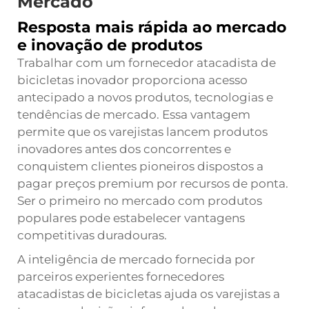
Mercado
Resposta mais rápida ao mercado
e inovação de produtos
Trabalhar com um fornecedor atacadista de
bicicletas inovador proporciona acesso
antecipado a novos produtos, tecnologias e
tendências de mercado. Essa vantagem
permite que os varejistas lancem produtos
inovadores antes dos concorrentes e
conquistem clientes pioneiros dispostos a
pagar preços premium por recursos de ponta.
Ser o primeiro no mercado com produtos
populares pode estabelecer vantagens
competitivas duradouras.
A inteligência de mercado fornecida por
parceiros experientes fornecedores
atacadistas de bicicletas ajuda os varejistas a