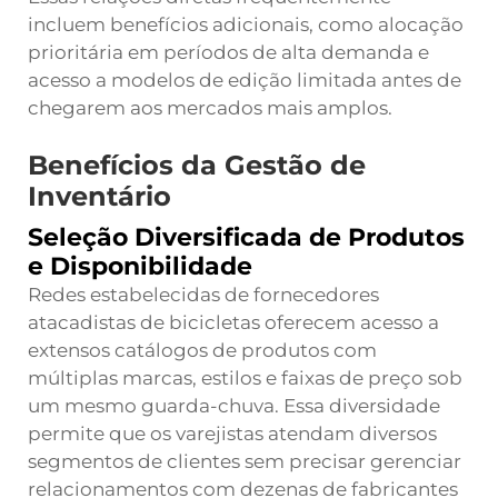
incluem benefícios adicionais, como alocação
prioritária em períodos de alta demanda e
acesso a modelos de edição limitada antes de
chegarem aos mercados mais amplos.
Benefícios da Gestão de
Inventário
Seleção Diversificada de Produtos
e Disponibilidade
Redes estabelecidas de fornecedores
atacadistas de bicicletas oferecem acesso a
extensos catálogos de produtos com
múltiplas marcas, estilos e faixas de preço sob
um mesmo guarda-chuva. Essa diversidade
permite que os varejistas atendam diversos
segmentos de clientes sem precisar gerenciar
relacionamentos com dezenas de fabricantes