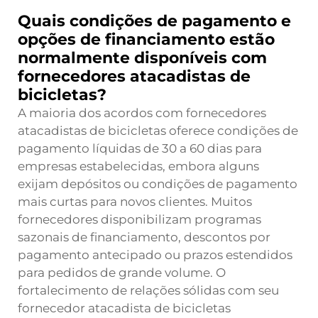
Quais condições de pagamento e
opções de financiamento estão
normalmente disponíveis com
fornecedores atacadistas de
bicicletas?
A maioria dos acordos com fornecedores
atacadistas de bicicletas oferece condições de
pagamento líquidas de 30 a 60 dias para
empresas estabelecidas, embora alguns
exijam depósitos ou condições de pagamento
mais curtas para novos clientes. Muitos
fornecedores disponibilizam programas
sazonais de financiamento, descontos por
pagamento antecipado ou prazos estendidos
para pedidos de grande volume. O
fortalecimento de relações sólidas com seu
fornecedor atacadista de bicicletas