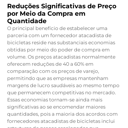
Reduções Significativas de Preço
por Meio da Compra em
Quantidade
O principal benefício de estabelecer uma
parceria com um fornecedor atacadista de
bicicletas reside nas substanciais economias
obtidas por meio do poder de compra em
volume. Os preços atacadistas normalmente
oferecem reduções de 40 a 60% em
comparação com os preços de varejo,
permitindo que as empresas mantenham
margens de lucro saudáveis ao mesmo tempo
que permanecem competitivas no mercado.
Essas economias tornam-se ainda mais
significativas ao se encomendar maiores
quantidades, pois a maioria dos acordos com
fornecedores atacadistas de bicicletas inclui