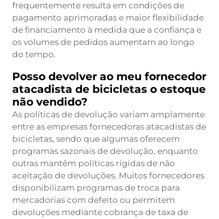
frequentemente resulta em condições de
pagamento aprimoradas e maior flexibilidade
de financiamento à medida que a confiança e
os volumes de pedidos aumentam ao longo
do tempo.
Posso devolver ao meu fornecedor
atacadista de bicicletas o estoque
não vendido?
As políticas de devolução variam amplamente
entre as empresas fornecedoras atacadistas de
bicicletas, sendo que algumas oferecem
programas sazonais de devolução, enquanto
outras mantêm políticas rígidas de não
aceitação de devoluções. Muitos fornecedores
disponibilizam programas de troca para
mercadorias com defeito ou permitem
devoluções mediante cobrança de taxa de