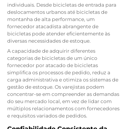
individuais. Desde bicicletas de entrada para
deslocamentos urbanos até bicicletas de
montanha de alta performance, um
fornecedor atacadista abrangente de
bicicletas pode atender eficientemente às
diversas necessidades de estoque.
A capacidade de adquirir diferentes
categorias de bicicletas de um único
fornecedor por atacado de bicicletas
simplifica os processos de pedido, reduz a
carga administrativa e otimiza os sistemas de
gestão de estoque. Os varejistas podem
concentrar-se em compreender as demandas
do seu mercado local, em vez de lidar com
múltiplos relacionamentos com fornecedores
e requisitos variados de pedidos.
Confiabilidade Consistente da