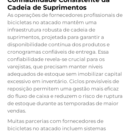
Cadeia de Suprimentos
As operações de fornecedores profissionais de
bicicletas no atacado mantêm uma
infraestrutura robusta de cadeia de
suprimentos, projetada para garantir a
disponibilidade contínua dos produtos e
cronogramas confiáveis de entrega. Essa
confiabilidade revela-se crucial para os
varejistas, que precisam manter níveis
adequados de estoque sem imobilizar capital
excessivo em inventário. Ciclos previsíveis de
reposição permitem uma gestão mais eficaz
do fluxo de caixa e reduzem o risco de ruptura
de estoque durante as temporadas de maior
vendas.
Muitas parcerias com fornecedores de
bicicletas no atacado incluem sistemas