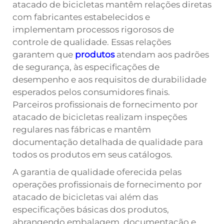
atacado de bicicletas mantêm relações diretas
com fabricantes estabelecidos e
implementam processos rigorosos de
controle de qualidade. Essas relações
garantem que
produtos
atendam aos padrões
de segurança, às especificações de
desempenho e aos requisitos de durabilidade
esperados pelos consumidores finais.
Parceiros profissionais de fornecimento por
atacado de bicicletas realizam inspeções
regulares nas fábricas e mantêm
documentação detalhada de qualidade para
todos os produtos em seus catálogos.
A garantia de qualidade oferecida pelas
operações profissionais de fornecimento por
atacado de bicicletas vai além das
especificações básicas dos produtos,
abrangendo embalagem, documentação e