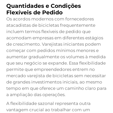
Quantidades e Condições
Flexíveis de Pedido
Os acordos modernos com fornecedores
atacadistas de bicicletas frequentemente
incluem termos flexíveis de pedido que
acomodam empresas em diferentes estágios
de crescimento. Varejistas iniciantes podem
começar com pedidos mínimos menores e
aumentar gradualmente os volumes à medida
que seu negócio se expande. Essa flexibilidade
permite que empreendedores entrem no
mercado varejista de bicicletas sem necessitar
de grandes investimentos iniciais, ao mesmo
tempo em que oferece um caminho claro para
a ampliação das operações.
A flexibilidade sazonal representa outra
vantagem crucial ao trabalhar com um