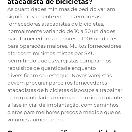
atacadista de bicicletas?
As quantidades mínimas de pedido variam
significativamente entre as empresas
fornecedoras atacadistas de bicicletas,
normalmente variando de 10 a 50 unidades
para fornecedores menores e 100+ unidades
para operações maiores. Muitos fornecedores
oferecem mínimos mistos por SKU,
permitindo que os varejistas cumpram os
requisitos de quantidade enquanto
diversificam seu estoque. Novos varejistas
devem procurar parceiros fornecedores
atacadistas de bicicletas dispostos a trabalhar
com quantidades mínimas reduzidas durante
a fase inicial de implantação, com caminhos
claros para melhores preços à medida que os
volumes aumentarem.