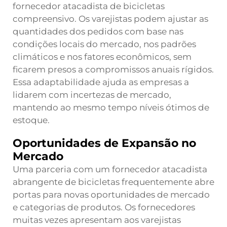
fornecedor atacadista de bicicletas
compreensivo. Os varejistas podem ajustar as
quantidades dos pedidos com base nas
condições locais do mercado, nos padrões
climáticos e nos fatores econômicos, sem
ficarem presos a compromissos anuais rígidos.
Essa adaptabilidade ajuda as empresas a
lidarem com incertezas de mercado,
mantendo ao mesmo tempo níveis ótimos de
estoque.
Oportunidades de Expansão no
Mercado
Uma parceria com um fornecedor atacadista
abrangente de bicicletas frequentemente abre
portas para novas oportunidades de mercado
e categorias de produtos. Os fornecedores
muitas vezes apresentam aos varejistas