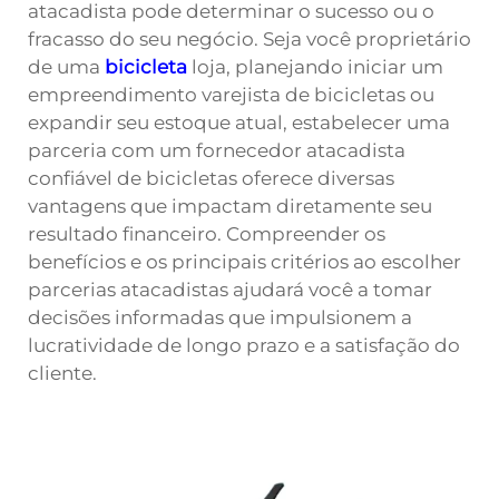
atacadista pode determinar o sucesso ou o
fracasso do seu negócio. Seja você proprietário
de uma
bicicleta
loja, planejando iniciar um
empreendimento varejista de bicicletas ou
expandir seu estoque atual, estabelecer uma
parceria com um fornecedor atacadista
confiável de bicicletas oferece diversas
vantagens que impactam diretamente seu
resultado financeiro. Compreender os
benefícios e os principais critérios ao escolher
parcerias atacadistas ajudará você a tomar
decisões informadas que impulsionem a
lucratividade de longo prazo e a satisfação do
cliente.