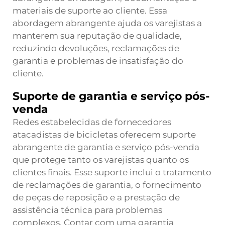
materiais de suporte ao cliente. Essa
abordagem abrangente ajuda os varejistas a
manterem sua reputação de qualidade,
reduzindo devoluções, reclamações de
garantia e problemas de insatisfação do
cliente.
Suporte de garantia e serviço pós-
venda
Redes estabelecidas de fornecedores
atacadistas de bicicletas oferecem suporte
abrangente de garantia e serviço pós-venda
que protege tanto os varejistas quanto os
clientes finais. Esse suporte inclui o tratamento
de reclamações de garantia, o fornecimento
de peças de reposição e a prestação de
assistência técnica para problemas
complexos. Contar com uma garantia