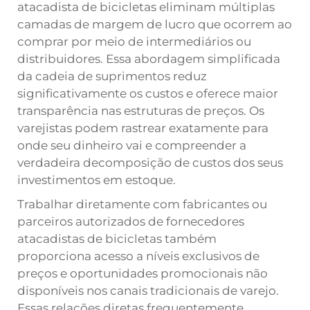
atacadista de bicicletas eliminam múltiplas
camadas de margem de lucro que ocorrem ao
comprar por meio de intermediários ou
distribuidores. Essa abordagem simplificada
da cadeia de suprimentos reduz
significativamente os custos e oferece maior
transparência nas estruturas de preços. Os
varejistas podem rastrear exatamente para
onde seu dinheiro vai e compreender a
verdadeira decomposição de custos dos seus
investimentos em estoque.
Trabalhar diretamente com fabricantes ou
parceiros autorizados de fornecedores
atacadistas de bicicletas também
proporciona acesso a níveis exclusivos de
preços e oportunidades promocionais não
disponíveis nos canais tradicionais de varejo.
Essas relações diretas frequentemente