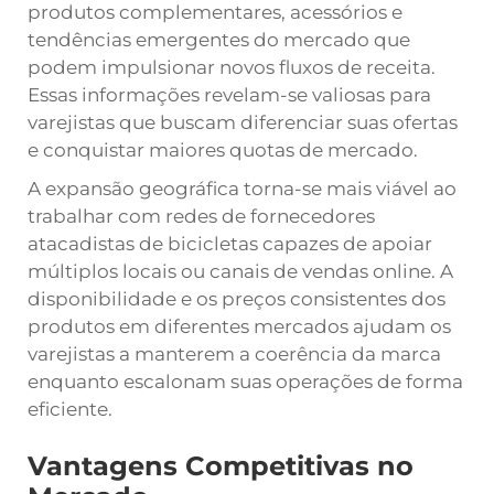
produtos complementares, acessórios e
tendências emergentes do mercado que
podem impulsionar novos fluxos de receita.
Essas informações revelam-se valiosas para
varejistas que buscam diferenciar suas ofertas
e conquistar maiores quotas de mercado.
A expansão geográfica torna-se mais viável ao
trabalhar com redes de fornecedores
atacadistas de bicicletas capazes de apoiar
múltiplos locais ou canais de vendas online. A
disponibilidade e os preços consistentes dos
produtos em diferentes mercados ajudam os
varejistas a manterem a coerência da marca
enquanto escalonam suas operações de forma
eficiente.
Vantagens Competitivas no