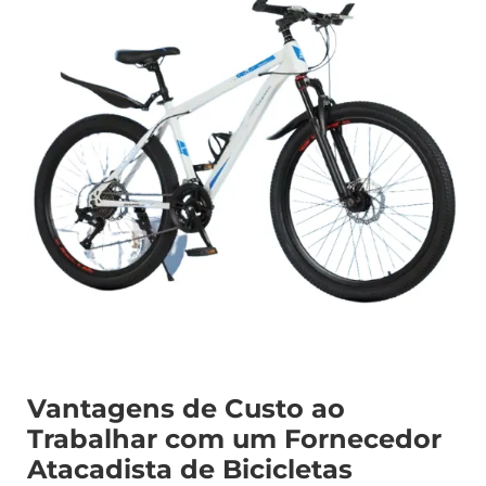
Vantagens de Custo ao
Trabalhar com um Fornecedor
Atacadista de Bicicletas