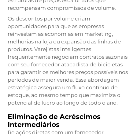
estruturas de preços escalonados que
recompensam compromissos de volume.
Os descontos por volume criam
oportunidades para que as empresas
reinvestam as economias em marketing,
melhorias na loja ou expansão das linhas de
produtos. Varejistas inteligentes
frequentemente negociam contratos sazonais
com seu fornecedor atacadista de bicicletas
para garantir os melhores preços possíveis nos
períodos de maior venda. Essa abordagem
estratégica assegura um fluxo contínuo de
estoque, ao mesmo tempo que maximiza o
potencial de lucro ao longo de todo o ano.
Eliminação de Acréscimos
Intermediários
Relações diretas com um fornecedor