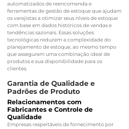
automatizados de reencomenda e
ferramentas de gestão de estoque que ajudam
os varejistas a otimizar seus níveis de estoque
com base em dados históricos de vendas e
tendências sazonais. Essas soluções
tecnológicas reduzem a complexidade do
planejamento de estoque, ao mesmo tempo
que asseguram uma combinação ideal de
produtos e sua disponibilidade para os
clientes.
Garantia de Qualidade e
Padrões de Produto
Relacionamentos com
Fabricantes e Controle de
Qualidade
Empresas respeitáveis de fornecimento por