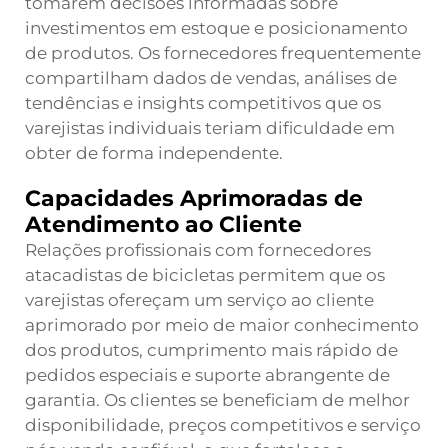
tomarem decisões informadas sobre
investimentos em estoque e posicionamento
de produtos. Os fornecedores frequentemente
compartilham dados de vendas, análises de
tendências e insights competitivos que os
varejistas individuais teriam dificuldade em
obter de forma independente.
Capacidades Aprimoradas de
Atendimento ao Cliente
Relações profissionais com fornecedores
atacadistas de bicicletas permitem que os
varejistas ofereçam um serviço ao cliente
aprimorado por meio de maior conhecimento
dos produtos, cumprimento mais rápido de
pedidos especiais e suporte abrangente de
garantia. Os clientes se beneficiam de melhor
disponibilidade, preços competitivos e serviço