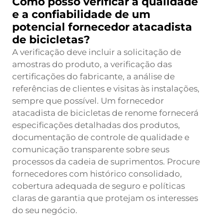
Como posso verificar a qualidade
e a confiabilidade de um
potencial fornecedor atacadista
de bicicletas?
A verificação deve incluir a solicitação de
amostras do produto, a verificação das
certificações do fabricante, a análise de
referências de clientes e visitas às instalações,
sempre que possível. Um fornecedor
atacadista de bicicletas de renome fornecerá
especificações detalhadas dos produtos,
documentação de controle de qualidade e
comunicação transparente sobre seus
processos da cadeia de suprimentos. Procure
fornecedores com histórico consolidado,
cobertura adequada de seguro e políticas
claras de garantia que protejam os interesses
do seu negócio.