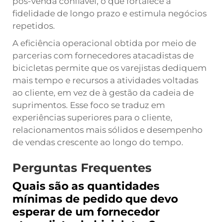
pós-venda confiável, o que fortalece a
fidelidade de longo prazo e estimula negócios
repetidos.
A eficiência operacional obtida por meio de
parcerias com fornecedores atacadistas de
bicicletas permite que os varejistas dediquem
mais tempo e recursos a atividades voltadas
ao cliente, em vez de à gestão da cadeia de
suprimentos. Esse foco se traduz em
experiências superiores para o cliente,
relacionamentos mais sólidos e desempenho
de vendas crescente ao longo do tempo.
Perguntas Frequentes
Quais são as quantidades
mínimas de pedido que devo
esperar de um fornecedor