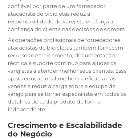
confiável por parte de um fornecedor
atacadista de bicicletas reduz a
responsabilidade do varejista e reforça a
confiança do cliente nas decisões de compra.
As operações profissionais de fornecedores
atacadistas de bicicletas também fornecem
recursos de treinamento, documentação
técnica e suporte contínuo para ajudar os
varejistas a atender melhor seus clientes. Esse
apoio educacional melhora a eficácia das
vendas e reduz a carga sobre a equipe de
varejo para se tornar especialista em todos os
detalhes de cada produto de forma
independente.
Crescimento e Escalabilidade
do Negócio