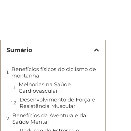
Sumário
Benefícios físicos do ciclismo de
montanha
Melhorias na Saúde
Cardiovascular
Desenvolvimento de Força e
Resistência Muscular
Benefícios da Aventura e da
Saúde Mental
Redução do Estresse e