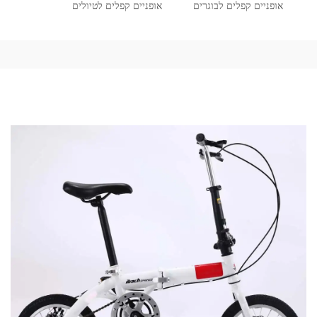
אופניים קפלים לבוגרים
אופניים קפלים לטיולים