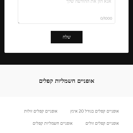
0/1000
שלח
אופניים חשמליות קפלים
אופניים קפלים בגודל 20 אינץ
אופניים קפלים זולות
אופניים קפלים זולים
אופניים חשמליות קפלים