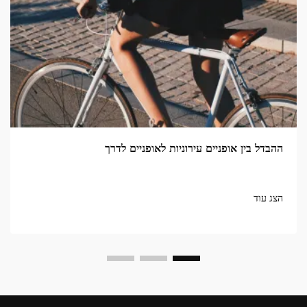
ההבדל בין אופניים עירוניות לאופניים לדרך
הצג עוד