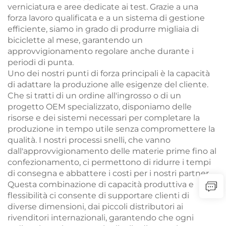
verniciatura e aree dedicate ai test. Grazie a una
forza lavoro qualificata e a un sistema di gestione
efficiente, siamo in grado di produrre migliaia di
biciclette al mese, garantendo un
approvvigionamento regolare anche durante i
periodi di punta.
Uno dei nostri punti di forza principali è la capacità
di adattare la produzione alle esigenze del cliente.
Che si tratti di un ordine all'ingrosso o di un
progetto OEM specializzato, disponiamo delle
risorse e dei sistemi necessari per completare la
produzione in tempo utile senza compromettere la
qualità. I nostri processi snelli, che vanno
dall'approvvigionamento delle materie prime fino al
confezionamento, ci permettono di ridurre i tempi
di consegna e abbattere i costi per i nostri partner.
Questa combinazione di capacità produttiva e
flessibilità ci consente di supportare clienti di
diverse dimensioni, dai piccoli distributori ai
rivenditori internazionali, garantendo che ogni