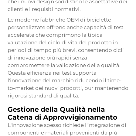
che i nuovi design soddisfino le aspettative dei
clienti e i requisiti normativi.
Le moderne fabbriche OEM di biciclette
personalizzate offrono anche capacità di test
accelerate che comprimono la tipica
valutazione del ciclo di vita del prodotto in
periodi di tempo più brevi, consentendo cicli
di innovazione più rapidi senza
compromettere la validazione della qualità.
Questa efficienza nei test supporta
l'innovazione del marchio riducendo il time-
to-market dei nuovi prodotti, pur mantenendo
rigorosi standard di qualità.
Gestione della Qualità nella
Catena di Approvvigionamento
L'innovazione spesso richiede l'integrazione di
componenti e materiali provenienti da più