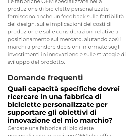
Le fabbriche OEM specializzate nella
produzione di biciclette personalizzate
forniscono anche un feedback sulla fattibilità
del design, sulle implicazioni dei costi di
produzione e sulle considerazioni relative al
posizionamento sul mercato, aiutando così i
marchi a prendere decisioni informate sugli
investimenti in innovazione e sulle strategie di
sviluppo del prodotto.
Domande frequenti
Quali capacità specifiche dovrei
ricercare in una fabbrica di
biciclette personalizzate per
supportare gli obiettivi di
innovazione del mio marchio?
Cercate una fabbrica di biciclette
personalizzate in versione OEM che offra