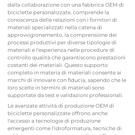
dalla collaborazione con una fabbrica OEM di
biciclette personalizzate, comprende la
conoscenza delle relazioni con i fornitori di
materiali specializzati nella catena di
approvvigionamento, la comprensione dei
processi produttivi per diverse tipologie di
materiali e l'esperienza nelle procedure di
controllo qualità che garantiscono prestazioni
costanti dei materiali. Questo supporto
completo in materia di materiali consente ai
marchi di innovare con fiducia, sapendo che le
loro scelte in termini di materiali sono
supportate da test e validazioni professionali.
Le avanzate attività di produzione OEM di
biciclette personalizzate offrono anche
l'accesso a tecnologie di produzione
emergenti come l'idroformatura, tecniche di