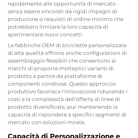
rapidamente alle opportunità di mercato
senza essere vincolati da rigidi impegni di
produzione o requisiti di ordine minimo che
potrebbero limitare la loro capacità di
sperimentare nuovi concetti.
Le fabbriche OEM di biciclette personalizzate
di alta qualità offrono anche configurazioni di
assemblaggio flessibili che consentono ai
marchi di proporre molteplici varianti di
prodotto a partire da piattaforme di
componenti condivise. Questo approccio
produttivo favorisce l'innovazione riducendo i
costi e la complessità dell'offerta di linee di
prodotto diversificate, pur mantenendo la
capacità di rispondere a specifici segmenti di
mercato con soluzioni mirate.
Capacità di Personalizzazione e