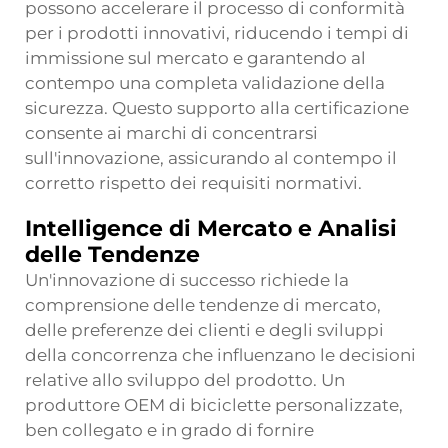
possono accelerare il processo di conformità
per i prodotti innovativi, riducendo i tempi di
immissione sul mercato e garantendo al
contempo una completa validazione della
sicurezza. Questo supporto alla certificazione
consente ai marchi di concentrarsi
sull'innovazione, assicurando al contempo il
corretto rispetto dei requisiti normativi.
Intelligence di Mercato e Analisi
delle Tendenze
Un'innovazione di successo richiede la
comprensione delle tendenze di mercato,
delle preferenze dei clienti e degli sviluppi
della concorrenza che influenzano le decisioni
relative allo sviluppo del prodotto. Un
produttore OEM di biciclette personalizzate,
ben collegato e in grado di fornire