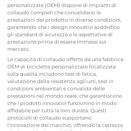
personalizzate (OEM) dispone di impianti di
collaudo completi che convalidano le
prestazioni del prodotto in diverse condizioni,
garantendo che i design innovativi soddisfino
gli standard di sicurezza e le aspettative di
prestazione prima di essere immessi sul
mercato.
Le capacità di collaudo offerte da una fabbrica
OEM di biciclette personalizzate focalizzata
sulla qualità includono test di fatica,
valutazione della resistenza agli urti, test in
condizioni ambientali e convalida delle
prestazioni nel mondo reale, che garantiscono
che i prodotti innovativi funzionino in modo
affidabile per tutta la loro durata. Questi
protocolli di collaudo supportano
l'innovazione del marchio, offrendo la certezza