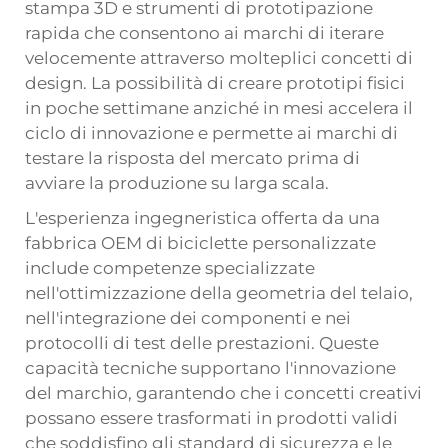
stampa 3D e strumenti di prototipazione
rapida che consentono ai marchi di iterare
velocemente attraverso molteplici concetti di
design. La possibilità di creare prototipi fisici
in poche settimane anziché in mesi accelera il
ciclo di innovazione e permette ai marchi di
testare la risposta del mercato prima di
avviare la produzione su larga scala.
L'esperienza ingegneristica offerta da una
fabbrica OEM di biciclette personalizzate
include competenze specializzate
nell'ottimizzazione della geometria del telaio,
nell'integrazione dei componenti e nei
protocolli di test delle prestazioni. Queste
capacità tecniche supportano l'innovazione
del marchio, garantendo che i concetti creativi
possano essere trasformati in prodotti validi
che soddisfino gli standard di sicurezza e le