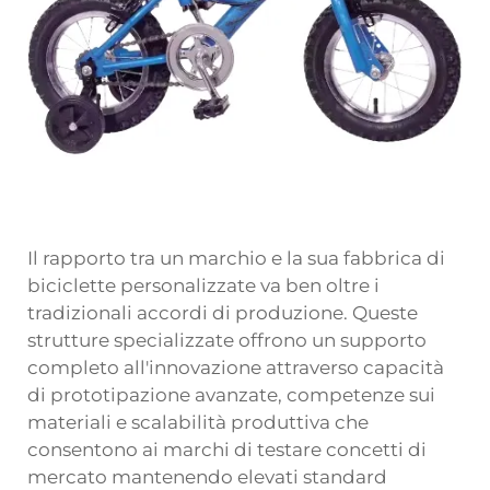
Il rapporto tra un marchio e la sua fabbrica di
biciclette personalizzate va ben oltre i
tradizionali accordi di produzione. Queste
strutture specializzate offrono un supporto
completo all'innovazione attraverso capacità
di prototipazione avanzate, competenze sui
materiali e scalabilità produttiva che
consentono ai marchi di testare concetti di
mercato mantenendo elevati standard