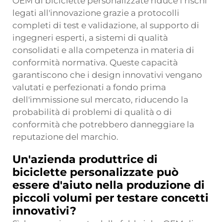
OEM di biciclette personalizzate riduce i rischi
legati all'innovazione grazie a protocolli
completi di test e validazione, al supporto di
ingegneri esperti, a sistemi di qualità
consolidati e alla competenza in materia di
conformità normativa. Queste capacità
garantiscono che i design innovativi vengano
valutati e perfezionati a fondo prima
dell'immissione sul mercato, riducendo la
probabilità di problemi di qualità o di
conformità che potrebbero danneggiare la
reputazione del marchio.
Un'azienda produttrice di
biciclette personalizzate può
essere d'aiuto nella produzione di
piccoli volumi per testare concetti
innovativi?