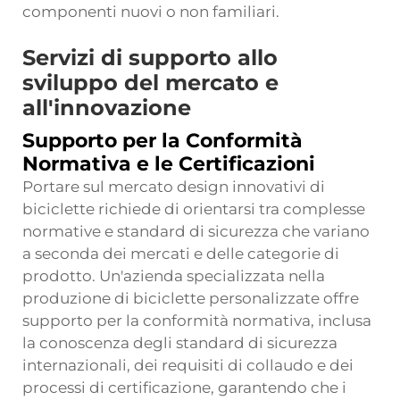
componenti nuovi o non familiari.
Servizi di supporto allo
sviluppo del mercato e
all'innovazione
Supporto per la Conformità
Normativa e le Certificazioni
Portare sul mercato design innovativi di
biciclette richiede di orientarsi tra complesse
normative e standard di sicurezza che variano
a seconda dei mercati e delle categorie di
prodotto. Un'azienda specializzata nella
produzione di biciclette personalizzate offre
supporto per la conformità normativa, inclusa
la conoscenza degli standard di sicurezza
internazionali, dei requisiti di collaudo e dei
processi di certificazione, garantendo che i