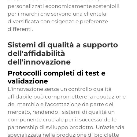
personalizzati economicamente sostenibili
per i marchi che servono una clientela
diversificata con esigenze e preferenze
differenti.
Sistemi di qualità a supporto
dell'affidabilità
dell'innovazione
Protocolli completi di test e
validazione
L'innovazione senza un controllo qualità
affidabile può compromettere la reputazione
del marchio e l'accettazione da parte del
mercato, rendendo i sistemi di qualità un
componente cruciale per il successo delle
partnership di sviluppo prodotto. Un'azienda
specializzata nella produzione di biciclette