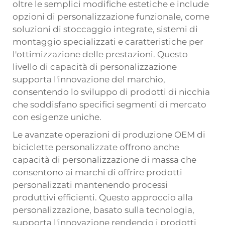
oltre le semplici modifiche estetiche e include
opzioni di personalizzazione funzionale, come
soluzioni di stoccaggio integrate, sistemi di
montaggio specializzati e caratteristiche per
l'ottimizzazione delle prestazioni. Questo
livello di capacità di personalizzazione
supporta l'innovazione del marchio,
consentendo lo sviluppo di prodotti di nicchia
che soddisfano specifici segmenti di mercato
con esigenze uniche.
Le avanzate operazioni di produzione OEM di
biciclette personalizzate offrono anche
capacità di personalizzazione di massa che
consentono ai marchi di offrire prodotti
personalizzati mantenendo processi
produttivi efficienti. Questo approccio alla
personalizzazione, basato sulla tecnologia,
supporta l'innovazione rendendo i prodotti