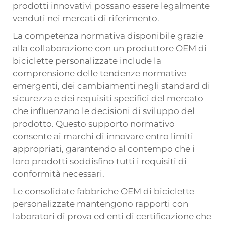
prodotti innovativi possano essere legalmente
venduti nei mercati di riferimento.
La competenza normativa disponibile grazie
alla collaborazione con un produttore OEM di
biciclette personalizzate include la
comprensione delle tendenze normative
emergenti, dei cambiamenti negli standard di
sicurezza e dei requisiti specifici del mercato
che influenzano le decisioni di sviluppo del
prodotto. Questo supporto normativo
consente ai marchi di innovare entro limiti
appropriati, garantendo al contempo che i
loro prodotti soddisfino tutti i requisiti di
conformità necessari.
Le consolidate fabbriche OEM di biciclette
personalizzate mantengono rapporti con
laboratori di prova ed enti di certificazione che