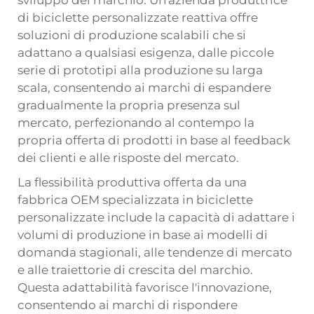
sviluppo del marchio. Un'azienda produttrice
di biciclette personalizzate reattiva offre
soluzioni di produzione scalabili che si
adattano a qualsiasi esigenza, dalle piccole
serie di prototipi alla produzione su larga
scala, consentendo ai marchi di espandere
gradualmente la propria presenza sul
mercato, perfezionando al contempo la
propria offerta di prodotti in base al feedback
dei clienti e alle risposte del mercato.
La flessibilità produttiva offerta da una
fabbrica OEM specializzata in biciclette
personalizzate include la capacità di adattare i
volumi di produzione in base ai modelli di
domanda stagionali, alle tendenze di mercato
e alle traiettorie di crescita del marchio.
Questa adattabilità favorisce l'innovazione,
consentendo ai marchi di rispondere