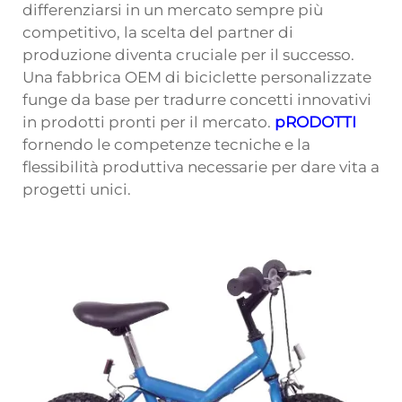
differenziarsi in un mercato sempre più
competitivo, la scelta del partner di
produzione diventa cruciale per il successo.
Una fabbrica OEM di biciclette personalizzate
funge da base per tradurre concetti innovativi
in prodotti pronti per il mercato.
pRODOTTI
fornendo le competenze tecniche e la
flessibilità produttiva necessarie per dare vita a
progetti unici.