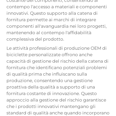
costante dei componenti, consentendo al
contempo l'accesso a materiali e componenti
innovativi. Questo supporto alla catena di
fornitura permette ai marchi di integrare
componenti all'avanguardia nei loro progetti,
mantenendo al contempo l'affidabilità
complessiva del prodotto.
Le attività professionali di produzione OEM di
biciclette personalizzate offrono anche
capacità di gestione del rischio della catena di
fornitura che identificano potenziali problemi
di qualità prima che influiscano sulla
produzione, consentendo una gestione
proattiva della qualità a supporto di una
fornitura costante di innovazione. Questo
approccio alla gestione del rischio garantisce
che i prodotti innovativi mantengano gli
standard di qualità anche quando incorporano