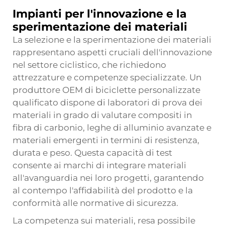
Impianti per l'innovazione e la
sperimentazione dei materiali
La selezione e la sperimentazione dei materiali
rappresentano aspetti cruciali dell'innovazione
nel settore ciclistico, che richiedono
attrezzature e competenze specializzate. Un
produttore OEM di biciclette personalizzate
qualificato dispone di laboratori di prova dei
materiali in grado di valutare compositi in
fibra di carbonio, leghe di alluminio avanzate e
materiali emergenti in termini di resistenza,
durata e peso. Questa capacità di test
consente ai marchi di integrare materiali
all'avanguardia nei loro progetti, garantendo
al contempo l'affidabilità del prodotto e la
conformità alle normative di sicurezza.
La competenza sui materiali, resa possibile