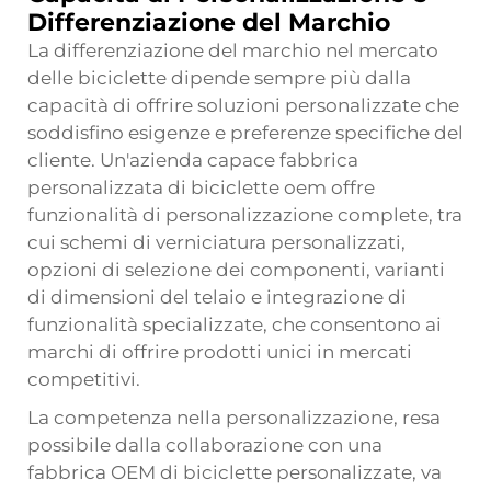
Differenziazione del Marchio
La differenziazione del marchio nel mercato
delle biciclette dipende sempre più dalla
capacità di offrire soluzioni personalizzate che
soddisfino esigenze e preferenze specifiche del
cliente. Un'azienda capace
fabbrica
personalizzata di biciclette oem
offre
funzionalità di personalizzazione complete, tra
cui schemi di verniciatura personalizzati,
opzioni di selezione dei componenti, varianti
di dimensioni del telaio e integrazione di
funzionalità specializzate, che consentono ai
marchi di offrire prodotti unici in mercati
competitivi.
La competenza nella personalizzazione, resa
possibile dalla collaborazione con una
fabbrica OEM di biciclette personalizzate, va