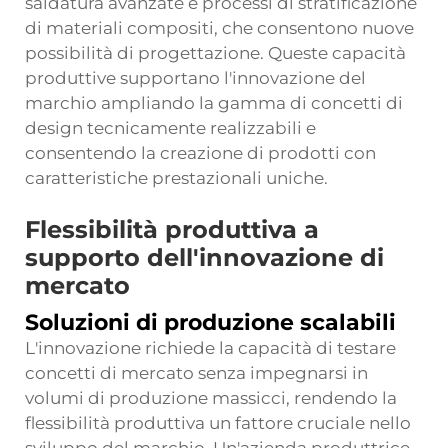
saldatura avanzate e processi di stratificazione
di materiali compositi, che consentono nuove
possibilità di progettazione. Queste capacità
produttive supportano l'innovazione del
marchio ampliando la gamma di concetti di
design tecnicamente realizzabili e
consentendo la creazione di prodotti con
caratteristiche prestazionali uniche.
Flessibilità produttiva a
supporto dell'innovazione di
mercato
Soluzioni di produzione scalabili
L'innovazione richiede la capacità di testare
concetti di mercato senza impegnarsi in
volumi di produzione massicci, rendendo la
flessibilità produttiva un fattore cruciale nello