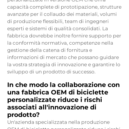
capacità complete di prototipazione, strutture
avanzate per il collaudo dei materiali, volumi
di produzione flessibili, team di ingegneri
esperti e sistemi di qualità consolidati. La
fabbrica dovrebbe inoltre fornire supporto per
la conformità normativa, competenze nella
gestione della catena di fornitura e
informazioni di mercato che possano guidare
la vostra strategia di innovazione e garantire lo
sviluppo di un prodotto di successo.
In che modo la collaborazione con
una fabbrica OEM di biciclette
personalizzate riduce i rischi
associati all'innovazione di
prodotto?
Un'azienda specializzata nella produzione