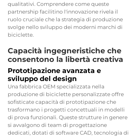
qualitativi. Comprendere come queste
partnership facilitino l'innovazione rivela il
ruolo cruciale che la strategia di produzione
svolge nello sviluppo dei moderni marchi di
biciclette.
Capacità ingegneristiche che
consentono la libertà creativa
Prototipazione avanzata e
sviluppo del design
Una fabbrica OEM specializzata nella
produzione di biciclette personalizzate offre
sofisticate capacità di prototipazione che
trasformano i progetti concettuali in modelli
di prova funzionali. Queste strutture in genere
si avvalgono di team di progettazione
dedicati, dotati di software CAD, tecnologia di