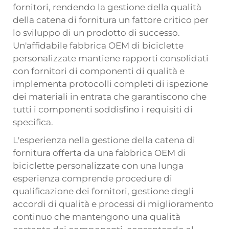
fornitori, rendendo la gestione della qualità
della catena di fornitura un fattore critico per
lo sviluppo di un prodotto di successo.
Un'affidabile fabbrica OEM di biciclette
personalizzate mantiene rapporti consolidati
con fornitori di componenti di qualità e
implementa protocolli completi di ispezione
dei materiali in entrata che garantiscono che
tutti i componenti soddisfino i requisiti di
specifica.
L'esperienza nella gestione della catena di
fornitura offerta da una fabbrica OEM di
biciclette personalizzate con una lunga
esperienza comprende procedure di
qualificazione dei fornitori, gestione degli
accordi di qualità e processi di miglioramento
continuo che mantengono una qualità