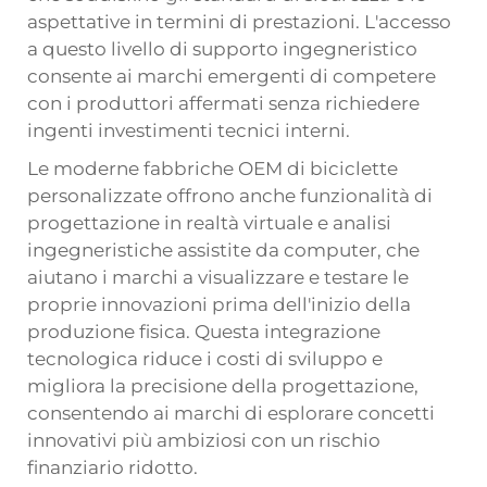
aspettative in termini di prestazioni. L'accesso
a questo livello di supporto ingegneristico
consente ai marchi emergenti di competere
con i produttori affermati senza richiedere
ingenti investimenti tecnici interni.
Le moderne fabbriche OEM di biciclette
personalizzate offrono anche funzionalità di
progettazione in realtà virtuale e analisi
ingegneristiche assistite da computer, che
aiutano i marchi a visualizzare e testare le
proprie innovazioni prima dell'inizio della
produzione fisica. Questa integrazione
tecnologica riduce i costi di sviluppo e
migliora la precisione della progettazione,
consentendo ai marchi di esplorare concetti
innovativi più ambiziosi con un rischio
finanziario ridotto.