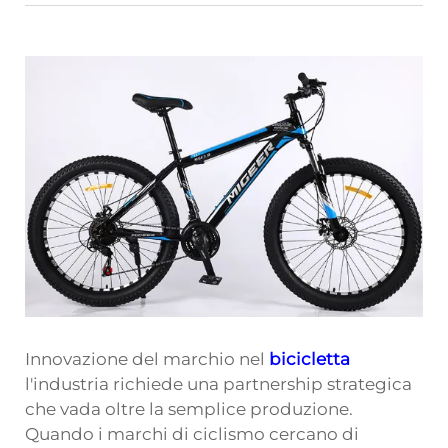
Innovazione del marchio nel
bicicletta
l'industria richiede una partnership strategica
che vada oltre la semplice produzione.
Quando i marchi di ciclismo cercano di