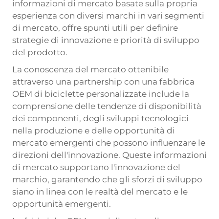
informazioni di mercato basate sulla propria
esperienza con diversi marchi in vari segmenti
di mercato, offre spunti utili per definire
strategie di innovazione e priorità di sviluppo
del prodotto.
La conoscenza del mercato ottenibile
attraverso una partnership con una fabbrica
OEM di biciclette personalizzate include la
comprensione delle tendenze di disponibilità
dei componenti, degli sviluppi tecnologici
nella produzione e delle opportunità di
mercato emergenti che possono influenzare le
direzioni dell'innovazione. Queste informazioni
di mercato supportano l'innovazione del
marchio, garantendo che gli sforzi di sviluppo
siano in linea con le realtà del mercato e le
opportunità emergenti.