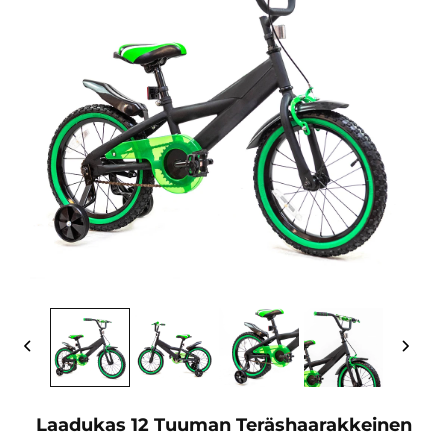
Laadukas 12 Tuuman Teräshaarakkeinen