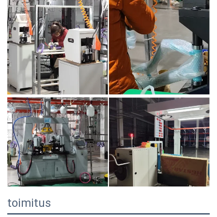
toimitus