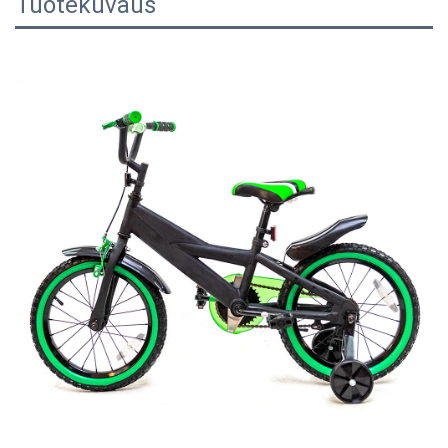
Tuotekuvaus