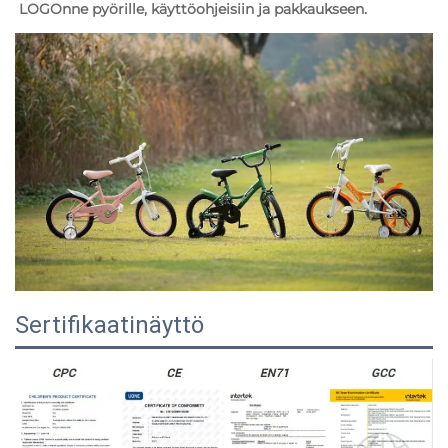
LOGOnne pyörille, käyttöohjeisiin ja pakkaukseen. 
Sertifikaatinäyttö