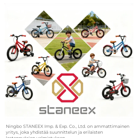
Ningbo STANEEX Imp. & Exp. Co., Ltd. on ammattimainen 
yritys, joka yhdistää suunnittelun ja erilaisten 