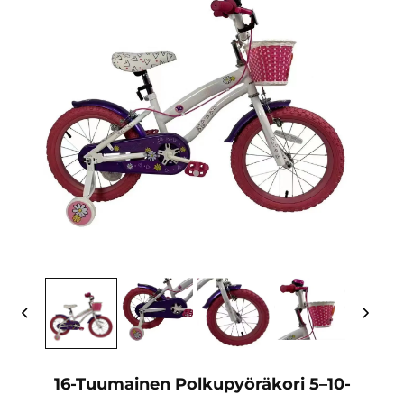
16-Tuumainen Polkupyöräkori 5–10-