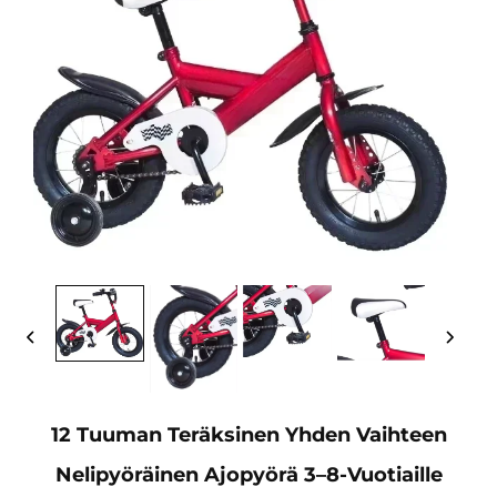
12 Tuuman Teräksinen Yhden Vaihteen
Nelipyöräinen Ajopyörä 3–8-Vuotiaille