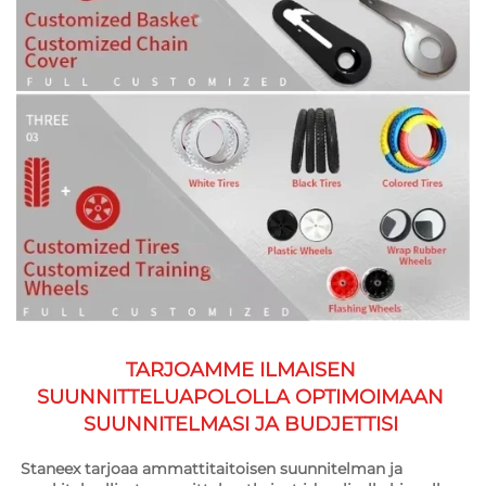
TARJOAMME ILMAISEN 
SUUNNITTELUAPOLOLLA OPTIMOIMAAN 
SUUNNITELMASI JA BUDJETTISI 
Staneex tarjoaa ammattitaitoisen suunnitelman ja 