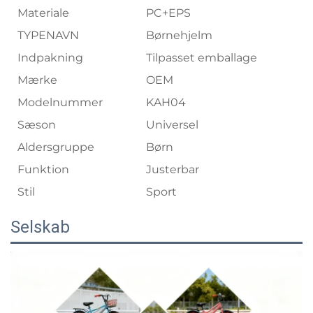
Materiale
PC+EPS
TYPENAVN
Børnehjelm
Indpakning
Tilpasset emballage
Mærke
OEM
Modelnummer
KAH04
Sæson
Universel
Aldersgruppe
Børn
Funktion
Justerbar
Stil
Sport
Selskab