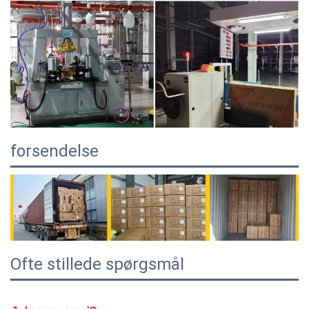
forsendelse
Ofte stillede spørgsmål