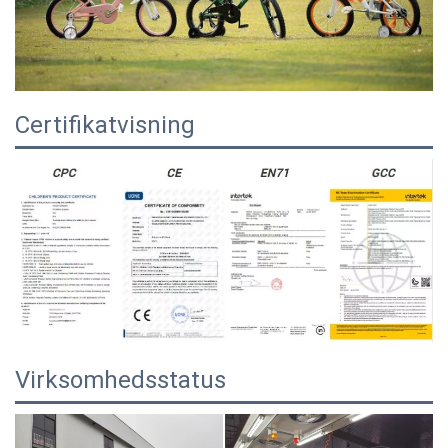
Certifikatvisning
Virksomhedsstatus