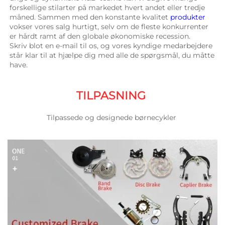
forskellige stilarter på markedet hvert andet eller tredje 
måned. Sammen med den konstante kvalitet 
produkter 
vokser vores salg hurtigt, selv om de fleste konkurrenter 
er hårdt ramt af den globale økonomiske recession. 
Skriv blot en e-mail til os, og vores kyndige medarbejdere 
står klar til at hjælpe dig med alle de spørgsmål, du måtte 
have. 
TILPASNING 
Tilpassede og designede børnecykler 