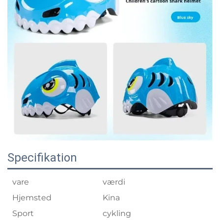
Specifikation
vare
værdi
Hjemsted
Kina
Sport
cykling