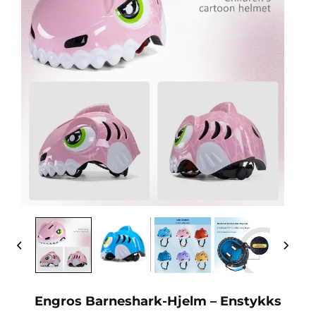
Engros Barneshark-Hjelm – Enstykks