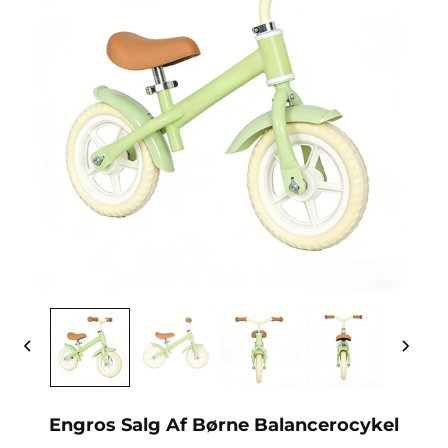
Engros Salg Af Børne Balancerocykel