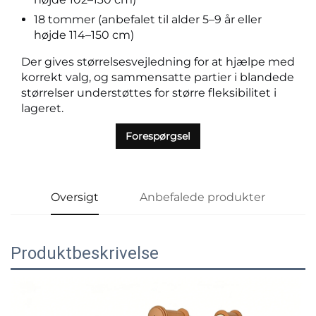
18 tommer (anbefalet til alder 5–9 år eller
højde 114–150 cm)
Der gives størrelsesvejledning for at hjælpe med
korrekt valg, og sammensatte partier i blandede
størrelser understøttes for større fleksibilitet i
lageret.
Forespørgsel
Oversigt
Anbefalede produkter
Produktbeskrivelse