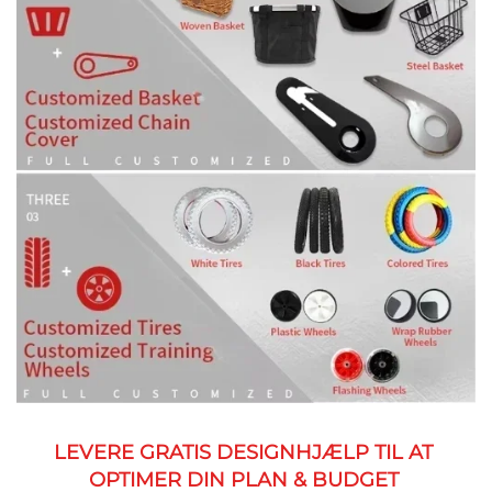
LEVERE GRATIS DESIGNHJÆLP TIL AT 
OPTIMER DIN PLAN & BUDGET 