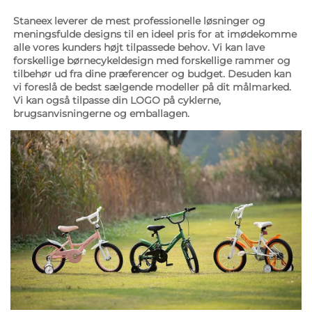
Staneex leverer de mest professionelle løsninger og 
meningsfulde designs til en ideel pris for at imødekomme 
alle vores kunders højt tilpassede behov. Vi kan lave 
forskellige børnecykeldesign med forskellige rammer og 
tilbehør ud fra dine præferencer og budget. Desuden kan 
vi foreslå de bedst sælgende modeller på dit målmarked. 
Vi kan også tilpasse din LOGO på cyklerne, 
brugsanvisningerne og emballagen. 