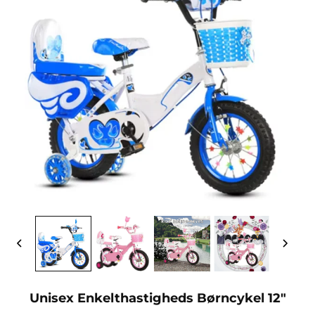
Unisex Enkelthastigheds Børncykel 12"