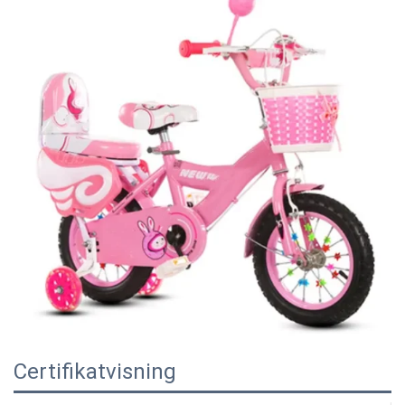
Certifikatvisning