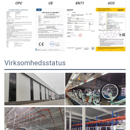
Virksomhedsstatus