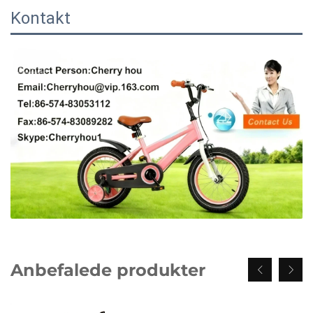
Kontakt
Anbefalede produkter