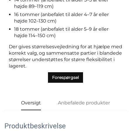
højde 89–119 cm)
16 tommer (anbefalet til alder 4–7 år eller
højde 102–130 cm)
18 tommer (anbefalet til alder 5–9 år eller
højde 114–150 cm)
Der gives størrelsesvejledning for at hjælpe med
korrekt valg, og sammensatte partier i blandede
størrelser understøttes for større fleksibilitet i
lageret.
Forespørgsel
Oversigt
Anbefalede produkter
Produktbeskrivelse