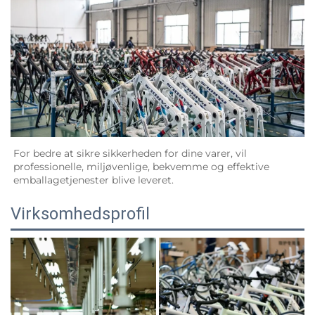
For bedre at sikre sikkerheden for dine varer, vil 
professionelle, miljøvenlige, bekvemme og effektive 
emballagetjenester blive leveret.   
Virksomhedsprofil