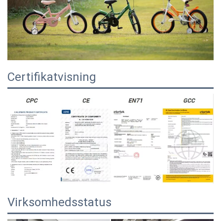
Certifikatvisning
Virksomhedsstatus