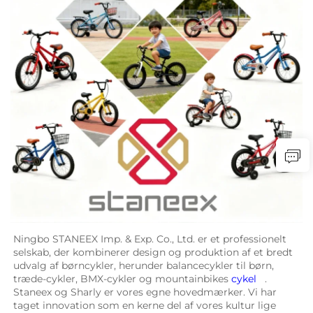
Ningbo STANEEX Imp. & Exp. Co., Ltd. er et professionelt 
selskab, der kombinerer design og produktion af et bredt 
udvalg af børncykler, herunder balancecykler til børn, 
træde-cykler, BMX-cykler og mountainbikes 
cykel   
. 
Staneex og Sharly er vores egne hovedmærker. Vi har 
taget innovation som en kerne del af vores kultur lige 