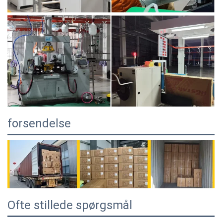
forsendelse
Ofte stillede spørgsmål