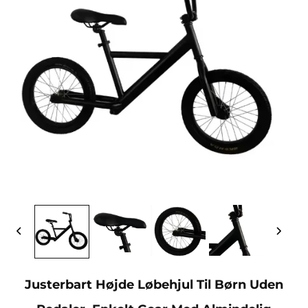
Justerbart Højde Løbehjul Til Børn Uden