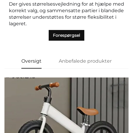
Der gives størrelsesvejledning for at hjælpe med
korrekt valg, og sammensatte partier i blandede
størrelser understøttes for større fleksibilitet i
lageret.
Forespørgsel
Oversigt
Anbefalede produkter